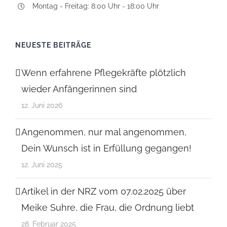
Montag - Freitag: 8:00 Uhr - 18:00 Uhr
NEUESTE BEITRÄGE
Wenn erfahrene Pflegekräfte plötzlich
wieder Anfängerinnen sind
12. Juni 2026
Angenommen, nur mal angenommen,
Dein Wunsch ist in Erfüllung gegangen!
12. Juni 2025
Artikel in der NRZ vom 07.02.2025 über
Meike Suhre, die Frau, die Ordnung liebt
28. Februar 2025