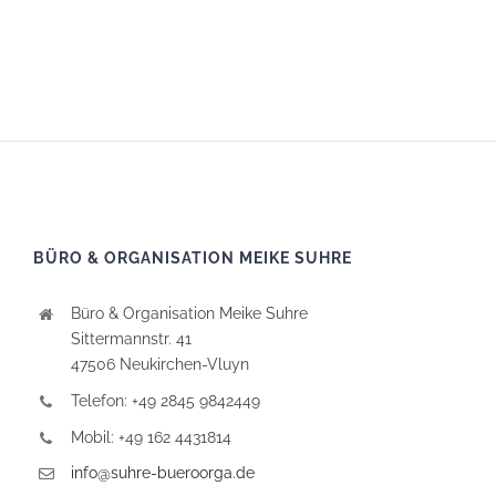
BÜRO & ORGANISATION MEIKE SUHRE
Büro & Organisation Meike Suhre
Sittermannstr. 41
47506 Neukirchen-Vluyn
Telefon: +49 2845 9842449
Mobil: +49 162 4431814
info@suhre-bueroorga.de