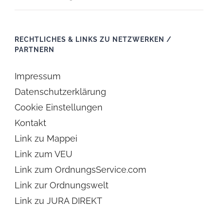
RECHTLICHES & LINKS ZU NETZWERKEN /
PARTNERN
Impressum
Datenschutzerklärung
Cookie Einstellungen
Kontakt
Link zu Mappei
Link zum VEU
Link zum OrdnungsService.com
Link zur Ordnungswelt
Link zu JURA DIREKT