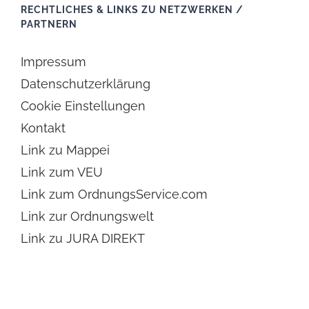
RECHTLICHES & LINKS ZU NETZWERKEN /
PARTNERN
Impressum
Datenschutzerklärung
Cookie Einstellungen
Kontakt
Link zu Mappei
Link zum VEU
Link zum OrdnungsService.com
Link zur Ordnungswelt
Link zu JURA DIREKT