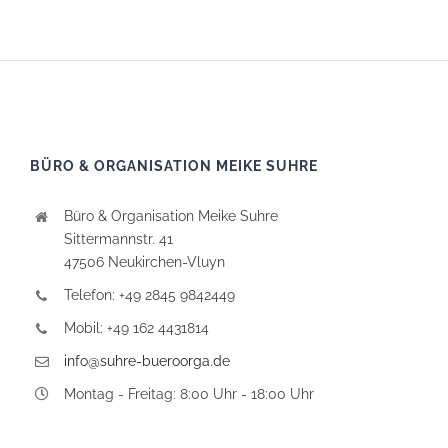
BÜRO & ORGANISATION MEIKE SUHRE
Büro & Organisation Meike Suhre
Sittermannstr. 41
47506 Neukirchen-Vluyn
Telefon: +49 2845 9842449
Mobil: +49 162 4431814
info@suhre-bueroorga.de
Montag - Freitag: 8:00 Uhr - 18:00 Uhr