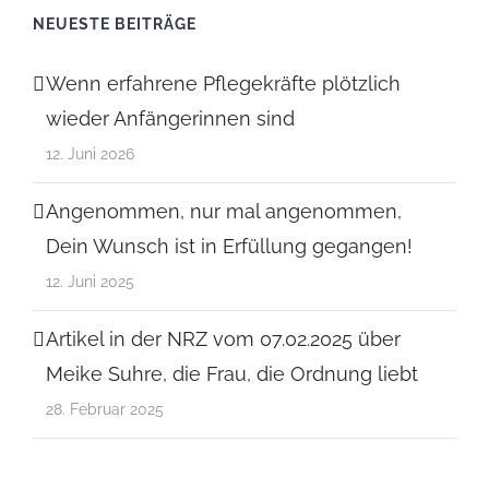
NEUESTE BEITRÄGE
Wenn erfahrene Pflegekräfte plötzlich
wieder Anfängerinnen sind
12. Juni 2026
Angenommen, nur mal angenommen,
Dein Wunsch ist in Erfüllung gegangen!
12. Juni 2025
Artikel in der NRZ vom 07.02.2025 über
Meike Suhre, die Frau, die Ordnung liebt
28. Februar 2025