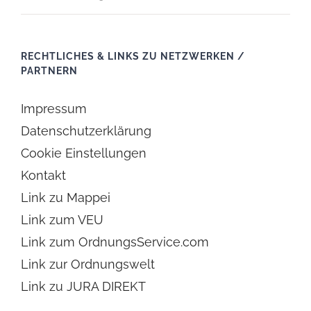
RECHTLICHES & LINKS ZU NETZWERKEN /
PARTNERN
Impressum
Datenschutzerklärung
Cookie Einstellungen
Kontakt
Link zu Mappei
Link zum VEU
Link zum OrdnungsService.com
Link zur Ordnungswelt
Link zu JURA DIREKT