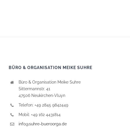
BÜRO & ORGANISATION MEIKE SUHRE
Büro & Organisation Meike Suhre
Sittermannstr. 41
47506 Neukirchen-Vluyn
Telefon: +49 2845 9842449
Mobil: +49 162 4431814
info@suhre-bueroorga.de