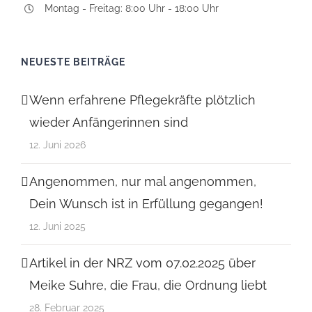
Montag - Freitag: 8:00 Uhr - 18:00 Uhr
NEUESTE BEITRÄGE
Wenn erfahrene Pflegekräfte plötzlich
wieder Anfängerinnen sind
12. Juni 2026
Angenommen, nur mal angenommen,
Dein Wunsch ist in Erfüllung gegangen!
12. Juni 2025
Artikel in der NRZ vom 07.02.2025 über
Meike Suhre, die Frau, die Ordnung liebt
28. Februar 2025