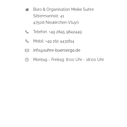
Büro & Organisation Meike Suhre
Sittermannstr. 41
47506 Neukirchen-Vluyn
Telefon: +49 2845 9842449
Mobil: +49 162 4431814
info@suhre-bueroorga.de
Montag - Freitag: 8:00 Uhr - 18:00 Uhr