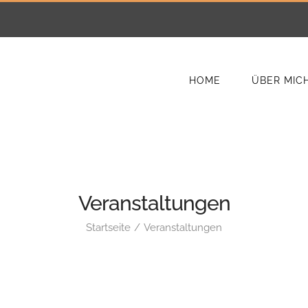
HOME
ÜBER MIC
Veranstaltungen
Startseite
Veranstaltungen