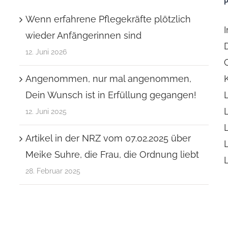
Wenn erfahrene Pflegekräfte plötzlich
wieder Anfängerinnen sind
12. Juni 2026
Angenommen, nur mal angenommen,
Dein Wunsch ist in Erfüllung gegangen!
12. Juni 2025
Artikel in der NRZ vom 07.02.2025 über
Meike Suhre, die Frau, die Ordnung liebt
28. Februar 2025