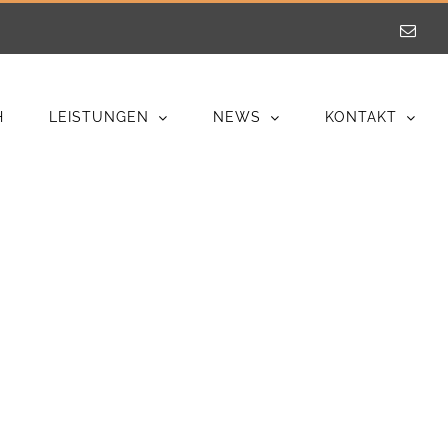
E-
Mail
H
LEISTUNGEN
NEWS
KONTAKT