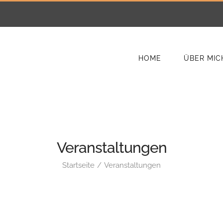
HOME
ÜBER MIC
Veranstaltungen
Startseite
Veranstaltungen