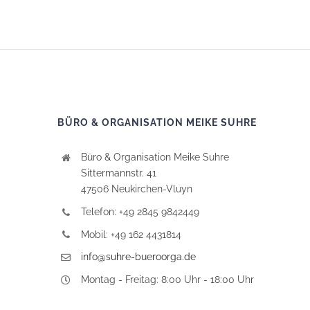
BÜRO & ORGANISATION MEIKE SUHRE
Büro & Organisation Meike Suhre
Sittermannstr. 41
47506 Neukirchen-Vluyn
Telefon: +49 2845 9842449
Mobil: +49 162 4431814
info@suhre-bueroorga.de
Montag - Freitag: 8:00 Uhr - 18:00 Uhr