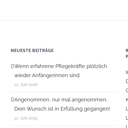
NEUESTE BEITRÄGE
Wenn erfahrene Pflegekräfte plötzlich
wieder Anfängerinnen sind
12. Juni 2026
Angenommen, nur mal angenommen,
Dein Wunsch ist in Erfüllung gegangen!
12. Juni 2025