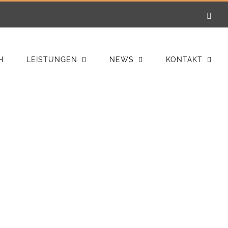
E-
Mail
H
LEISTUNGEN
NEWS
KONTAKT