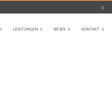
E-
Mail
H
LEISTUNGEN
NEWS
KONTAKT