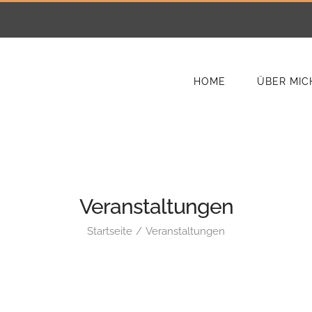
HOME
ÜBER MIC
Veranstaltungen
Startseite
Veranstaltungen