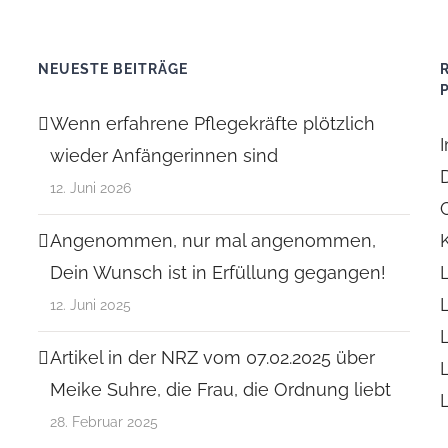
NEUESTE BEITRÄGE
Wenn erfahrene Pflegekräfte plötzlich
wieder Anfängerinnen sind
12. Juni 2026
Angenommen, nur mal angenommen,
Dein Wunsch ist in Erfüllung gegangen!
12. Juni 2025
Artikel in der NRZ vom 07.02.2025 über
Meike Suhre, die Frau, die Ordnung liebt
28. Februar 2025