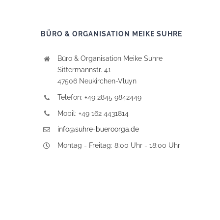
BÜRO & ORGANISATION MEIKE SUHRE
Büro & Organisation Meike Suhre
Sittermannstr. 41
47506 Neukirchen-Vluyn
Telefon: +49 2845 9842449
Mobil: +49 162 4431814
info@suhre-bueroorga.de
Montag - Freitag: 8:00 Uhr - 18:00 Uhr