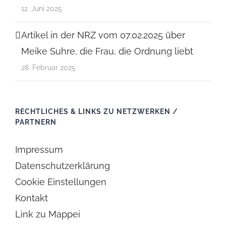
12. Juni 2025
Artikel in der NRZ vom 07.02.2025 über
Meike Suhre, die Frau, die Ordnung liebt
28. Februar 2025
RECHTLICHES & LINKS ZU NETZWERKEN /
PARTNERN
Impressum
Datenschutzerklärung
Cookie Einstellungen
Kontakt
Link zu Mappei