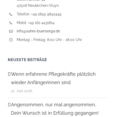
47506 Neukirchen-Vluyn
Telefon: +49 2845 9842449
Mobil: +49 162 4431814
info@suhre-bueroorga.de
Montag - Freitag: 8:00 Uhr - 18:00 Uhr
NEUESTE BEITRÄGE
Wenn erfahrene Pflegekräfte plötzlich
wieder Anfängerinnen sind
12. Juni 2026
Angenommen, nur mal angenommen,
Dein Wunsch ist in Erfüllung gegangen!