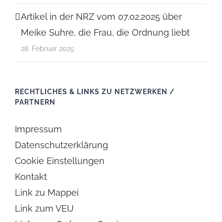
Artikel in der NRZ vom 07.02.2025 über
Meike Suhre, die Frau, die Ordnung liebt
28. Februar 2025
RECHTLICHES & LINKS ZU NETZWERKEN /
PARTNERN
Impressum
Datenschutzerklärung
Cookie Einstellungen
Kontakt
Link zu Mappei
Link zum VEU