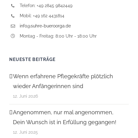
Telefon: +49 2845 9842449
Mobil: +49 162 4431814
info@suhre-bueroorga.de
Montag - Freitag: 8:00 Uhr - 18:00 Uhr
NEUESTE BEITRÄGE
Wenn erfahrene Pflegekräfte plötzlich
wieder Anfängerinnen sind
12. Juni 2026
Angenommen, nur mal angenommen,
Dein Wunsch ist in Erfüllung gegangen!
12. Juni 2025