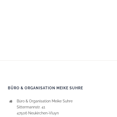
BÜRO & ORGANISATION MEIKE SUHRE
Büro & Organisation Meike Suhre
Sittermannstr. 41
47506 Neukirchen-Vluyn