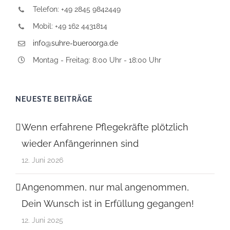
Telefon: +49 2845 9842449
Mobil: +49 162 4431814
info@suhre-bueroorga.de
Montag - Freitag: 8:00 Uhr - 18:00 Uhr
NEUESTE BEITRÄGE
Wenn erfahrene Pflegekräfte plötzlich
wieder Anfängerinnen sind
12. Juni 2026
Angenommen, nur mal angenommen,
Dein Wunsch ist in Erfüllung gegangen!
12. Juni 2025