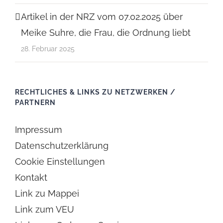
Artikel in der NRZ vom 07.02.2025 über
Meike Suhre, die Frau, die Ordnung liebt
28. Februar 2025
RECHTLICHES & LINKS ZU NETZWERKEN /
PARTNERN
Impressum
Datenschutzerklärung
Cookie Einstellungen
Kontakt
Link zu Mappei
Link zum VEU