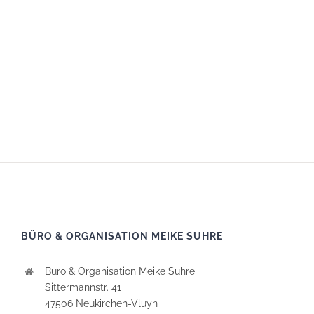
BÜRO & ORGANISATION MEIKE SUHRE
Büro & Organisation Meike Suhre
Sittermannstr. 41
47506 Neukirchen-Vluyn