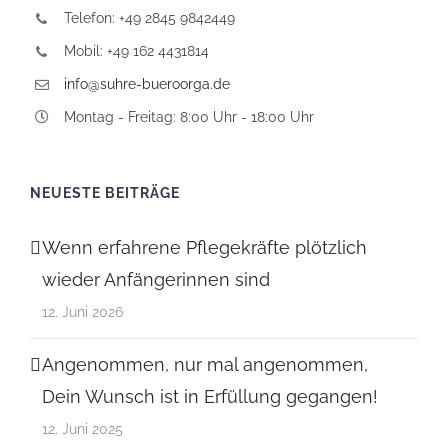
Telefon: +49 2845 9842449
Mobil: +49 162 4431814
info@suhre-bueroorga.de
Montag - Freitag: 8:00 Uhr - 18:00 Uhr
NEUESTE BEITRÄGE
Wenn erfahrene Pflegekräfte plötzlich
wieder Anfängerinnen sind
12. Juni 2026
Angenommen, nur mal angenommen,
Dein Wunsch ist in Erfüllung gegangen!
12. Juni 2025