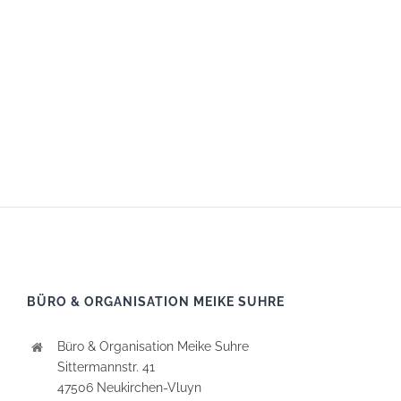
BÜRO & ORGANISATION MEIKE SUHRE
Büro & Organisation Meike Suhre
Sittermannstr. 41
47506 Neukirchen-Vluyn