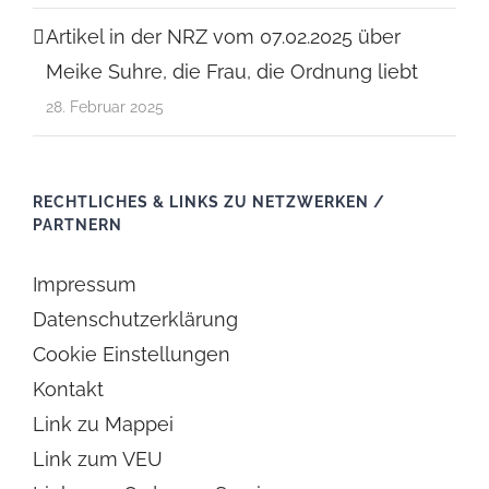
Artikel in der NRZ vom 07.02.2025 über
Meike Suhre, die Frau, die Ordnung liebt
28. Februar 2025
RECHTLICHES & LINKS ZU NETZWERKEN /
PARTNERN
Impressum
Datenschutzerklärung
Cookie Einstellungen
Kontakt
Link zu Mappei
Link zum VEU