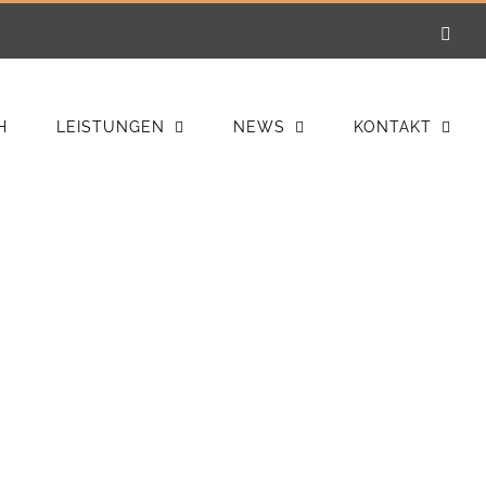
E-
Mail
H
LEISTUNGEN
NEWS
KONTAKT