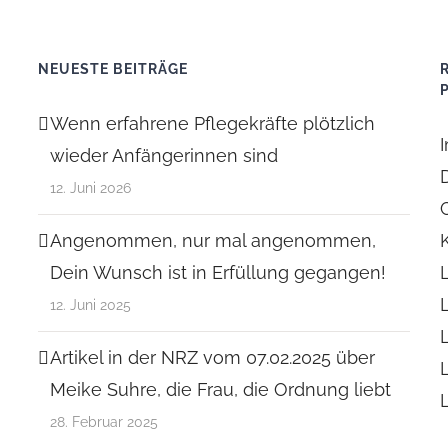
NEUESTE BEITRÄGE
Wenn erfahrene Pflegekräfte plötzlich
wieder Anfängerinnen sind
12. Juni 2026
Angenommen, nur mal angenommen,
Dein Wunsch ist in Erfüllung gegangen!
12. Juni 2025
Artikel in der NRZ vom 07.02.2025 über
Meike Suhre, die Frau, die Ordnung liebt
28. Februar 2025