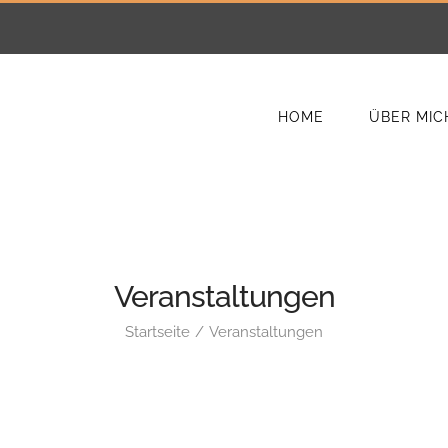
HOME
ÜBER MIC
Veranstaltungen
Startseite
Veranstaltungen