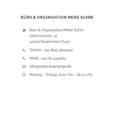
BÜRO & ORGANISATION MEIKE SUHRE
Büro & Organisation Meike Suhre
Sittermannstr. 41
47506 Neukirchen-Vluyn
Telefon: +49 2845 9842449
Mobil: +49 162 4431814
info@suhre-bueroorga.de
Montag - Freitag: 8:00 Uhr - 18:00 Uhr