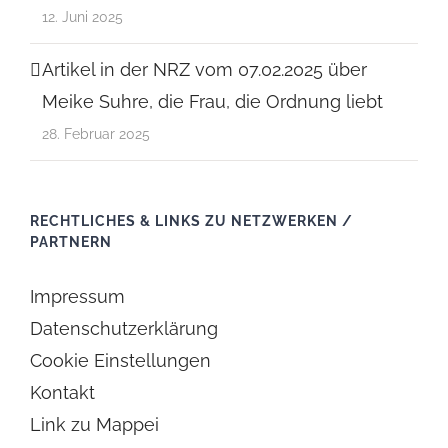
12. Juni 2025
Artikel in der NRZ vom 07.02.2025 über
Meike Suhre, die Frau, die Ordnung liebt
28. Februar 2025
RECHTLICHES & LINKS ZU NETZWERKEN /
PARTNERN
Impressum
Datenschutzerklärung
Cookie Einstellungen
Kontakt
Link zu Mappei