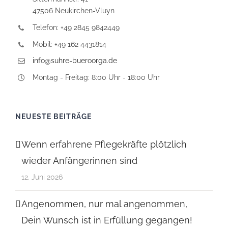
47506 Neukirchen-Vluyn
Telefon: +49 2845 9842449
Mobil: +49 162 4431814
info@suhre-bueroorga.de
Montag - Freitag: 8:00 Uhr - 18:00 Uhr
NEUESTE BEITRÄGE
Wenn erfahrene Pflegekräfte plötzlich
wieder Anfängerinnen sind
12. Juni 2026
Angenommen, nur mal angenommen,
Dein Wunsch ist in Erfüllung gegangen!