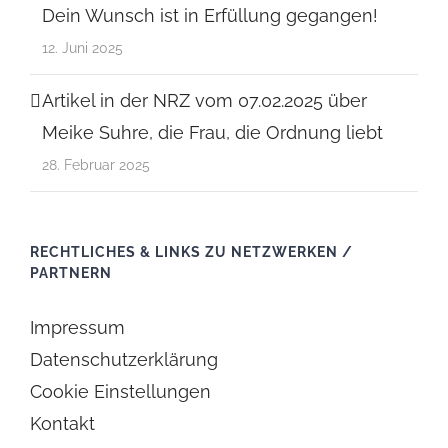
Dein Wunsch ist in Erfüllung gegangen!
12. Juni 2025
Artikel in der NRZ vom 07.02.2025 über
Meike Suhre, die Frau, die Ordnung liebt
28. Februar 2025
RECHTLICHES & LINKS ZU NETZWERKEN /
PARTNERN
Impressum
Datenschutzerklärung
Cookie Einstellungen
Kontakt