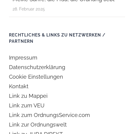
28. Februar 2025
RECHTLICHES & LINKS ZU NETZWERKEN /
PARTNERN
Impressum
Datenschutzerklärung
Cookie Einstellungen
Kontakt
Link zu Mappei
Link zum VEU
Link zum OrdnungsService.com
Link zur Ordnungswelt