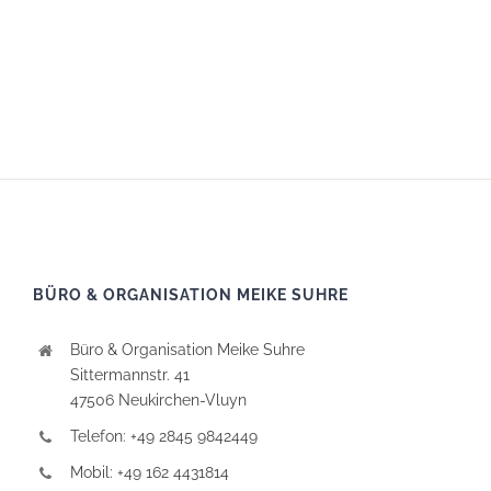
BÜRO & ORGANISATION MEIKE SUHRE
Büro & Organisation Meike Suhre
Sittermannstr. 41
47506 Neukirchen-Vluyn
Telefon: +49 2845 9842449
Mobil: +49 162 4431814