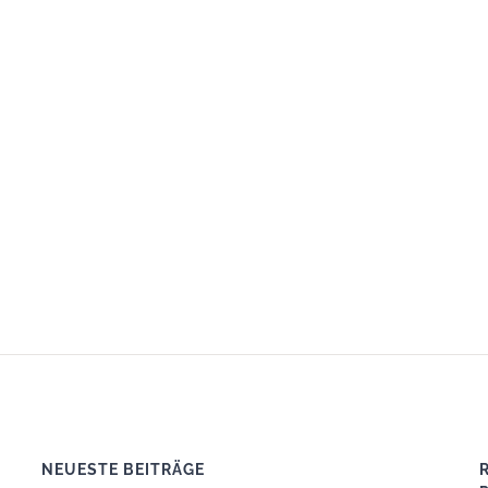
NEUESTE BEITRÄGE