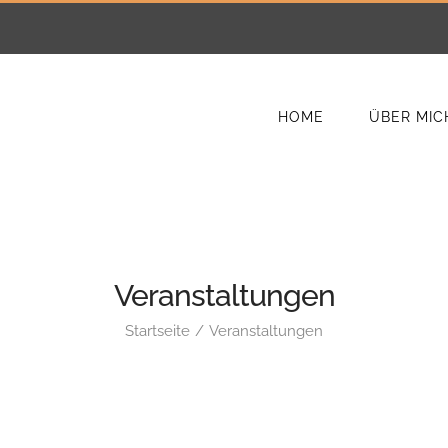
HOME
ÜBER MIC
Veranstaltungen
Startseite
Veranstaltungen