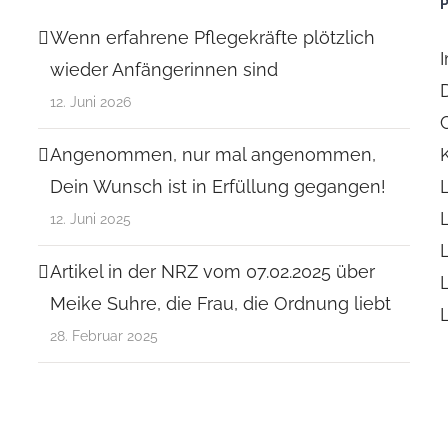
Wenn erfahrene Pflegekräfte plötzlich
wieder Anfängerinnen sind
12. Juni 2026
Angenommen, nur mal angenommen,
Dein Wunsch ist in Erfüllung gegangen!
12. Juni 2025
Artikel in der NRZ vom 07.02.2025 über
Meike Suhre, die Frau, die Ordnung liebt
28. Februar 2025