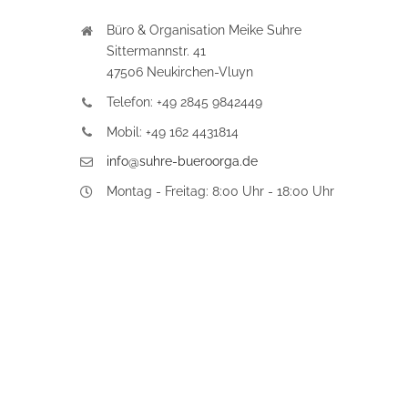
Büro & Organisation Meike Suhre
Sittermannstr. 41
47506 Neukirchen-Vluyn
Telefon: +49 2845 9842449
Mobil: +49 162 4431814
info@suhre-bueroorga.de
Montag - Freitag: 8:00 Uhr - 18:00 Uhr