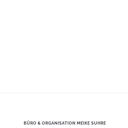
BÜRO & ORGANISATION MEIKE SUHRE