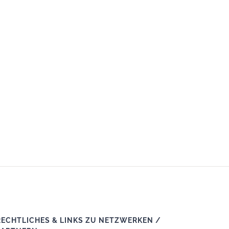
RECHTLICHES & LINKS ZU NETZWERKEN /