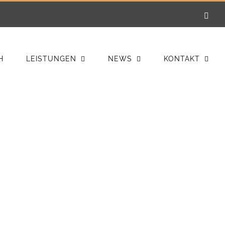
E-
Mail
H
LEISTUNGEN
NEWS
KONTAKT