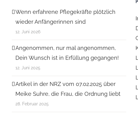
Wenn erfahrene Pflegekräfte plötzlich
wieder Anfängerinnen sind
12. Juni 2026
Angenommen, nur mal angenommen,
Dein Wunsch ist in Erfüllung gegangen!
12. Juni 2025
Artikel in der NRZ vom 07.02.2025 über
Meike Suhre, die Frau, die Ordnung liebt
28. Februar 2025