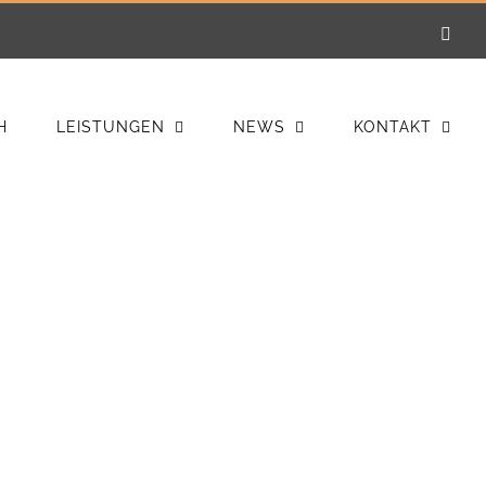
E-
Mail
H
LEISTUNGEN
NEWS
KONTAKT