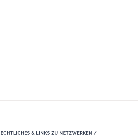
RECHTLICHES & LINKS ZU NETZWERKEN /