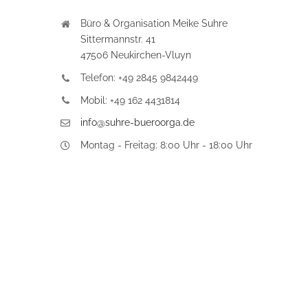
Büro & Organisation Meike Suhre
Sittermannstr. 41
47506 Neukirchen-Vluyn
Telefon: +49 2845 9842449
Mobil: +49 162 4431814
info@suhre-bueroorga.de
Montag - Freitag: 8:00 Uhr - 18:00 Uhr