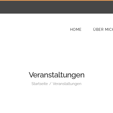
HOME
ÜBER MIC
Veranstaltungen
Startseite
Veranstaltungen