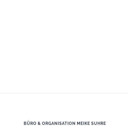
BÜRO & ORGANISATION MEIKE SUHRE