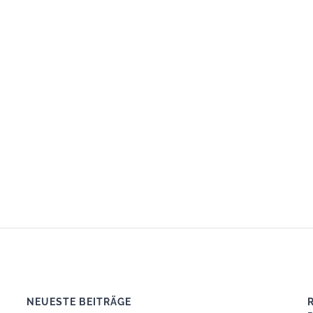
NEUESTE BEITRÄGE