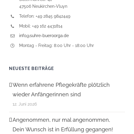
47506 Neukirchen-Vluyn
Telefon: +49 2845 9842449
Mobil: +49 162 4431814
info@suhre-bueroorga.de
Montag - Freitag: 8:00 Uhr - 18:00 Uhr
NEUESTE BEITRÄGE
Wenn erfahrene Pflegekräfte plötzlich
wieder Anfängerinnen sind
12. Juni 2026
Angenommen, nur mal angenommen,
Dein Wunsch ist in Erfüllung gegangen!