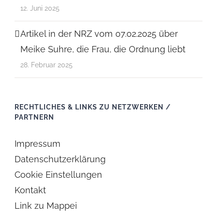
12. Juni 2025
Artikel in der NRZ vom 07.02.2025 über
Meike Suhre, die Frau, die Ordnung liebt
28. Februar 2025
RECHTLICHES & LINKS ZU NETZWERKEN /
PARTNERN
Impressum
Datenschutzerklärung
Cookie Einstellungen
Kontakt
Link zu Mappei