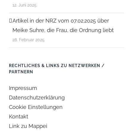
12. Juni 2025
Artikel in der NRZ vom 07.02.2025 über
Meike Suhre, die Frau, die Ordnung liebt
28. Februar 2025
RECHTLICHES & LINKS ZU NETZWERKEN /
PARTNERN
Impressum
Datenschutzerklärung
Cookie Einstellungen
Kontakt
Link zu Mappei