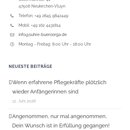
47506 Neukirchen-Vluyn
Telefon: +49 2845 9842449
Mobil: +49 162 4431814
info@suhre-bueroorga.de
Montag - Freitag: 8:00 Uhr - 18:00 Uhr
NEUESTE BEITRÄGE
Wenn erfahrene Pflegekräfte plötzlich
wieder Anfängerinnen sind
12. Juni 2026
Angenommen, nur mal angenommen,
Dein Wunsch ist in Erfüllung gegangen!