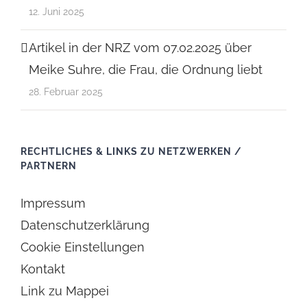
12. Juni 2025
Artikel in der NRZ vom 07.02.2025 über
Meike Suhre, die Frau, die Ordnung liebt
28. Februar 2025
RECHTLICHES & LINKS ZU NETZWERKEN /
PARTNERN
Impressum
Datenschutzerklärung
Cookie Einstellungen
Kontakt
Link zu Mappei