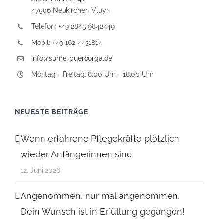
47506 Neukirchen-Vluyn
Telefon: +49 2845 9842449
Mobil: +49 162 4431814
info@suhre-bueroorga.de
Montag - Freitag: 8:00 Uhr - 18:00 Uhr
NEUESTE BEITRÄGE
Wenn erfahrene Pflegekräfte plötzlich
wieder Anfängerinnen sind
12. Juni 2026
Angenommen, nur mal angenommen,
Dein Wunsch ist in Erfüllung gegangen!