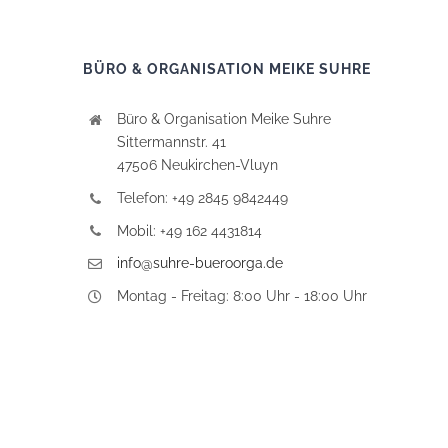
BÜRO & ORGANISATION MEIKE SUHRE
Büro & Organisation Meike Suhre
Sittermannstr. 41
47506 Neukirchen-Vluyn
Telefon: +49 2845 9842449
Mobil: +49 162 4431814
info@suhre-bueroorga.de
Montag - Freitag: 8:00 Uhr - 18:00 Uhr