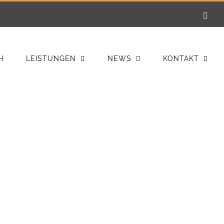
E-
Mail
H
LEISTUNGEN
NEWS
KONTAKT