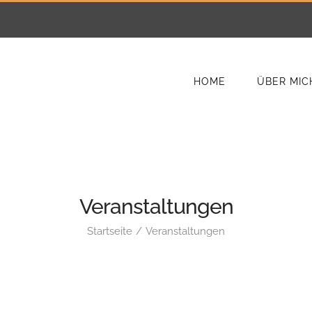
HOME
ÜBER MIC
Veranstaltungen
Startseite
Veranstaltungen