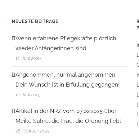
NEUESTE BEITRÄGE
Wenn erfahrene Pflegekräfte plötzlich
wieder Anfängerinnen sind
12. Juni 2026
Angenommen, nur mal angenommen,
Dein Wunsch ist in Erfüllung gegangen!
12. Juni 2025
Artikel in der NRZ vom 07.02.2025 über
Meike Suhre, die Frau, die Ordnung liebt
28. Februar 2025