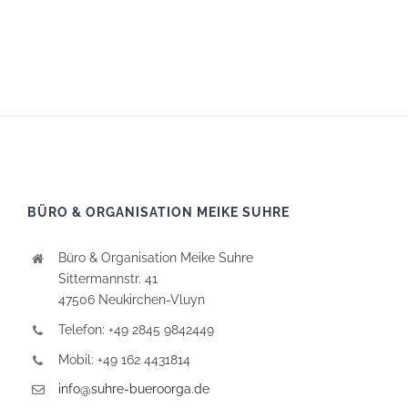
BÜRO & ORGANISATION MEIKE SUHRE
Büro & Organisation Meike Suhre
Sittermannstr. 41
47506 Neukirchen-Vluyn
Telefon: +49 2845 9842449
Mobil: +49 162 4431814
info@suhre-bueroorga.de