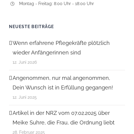
Montag - Freitag: 8:00 Uhr - 18:00 Uhr
NEUESTE BEITRÄGE
Wenn erfahrene Pflegekräfte plötzlich
wieder Anfängerinnen sind
12. Juni 2026
Angenommen, nur mal angenommen,
Dein Wunsch ist in Erfüllung gegangen!
12. Juni 2025
Artikel in der NRZ vom 07.02.2025 über
Meike Suhre, die Frau, die Ordnung liebt
28. Februar 2025