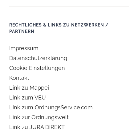
RECHTLICHES & LINKS ZU NETZWERKEN /
PARTNERN
Impressum
Datenschutzerklärung
Cookie Einstellungen
Kontakt
Link zu Mappei
Link zum VEU
Link zum OrdnungsService.com
Link zur Ordnungswelt
Link zu JURA DIREKT