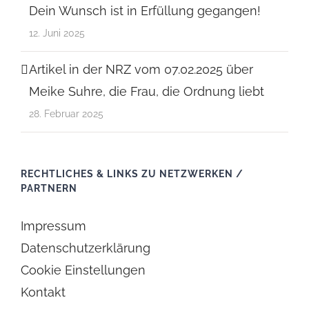
Dein Wunsch ist in Erfüllung gegangen!
12. Juni 2025
Artikel in der NRZ vom 07.02.2025 über
Meike Suhre, die Frau, die Ordnung liebt
28. Februar 2025
RECHTLICHES & LINKS ZU NETZWERKEN /
PARTNERN
Impressum
Datenschutzerklärung
Cookie Einstellungen
Kontakt