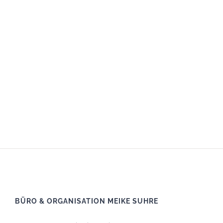
BÜRO & ORGANISATION MEIKE SUHRE