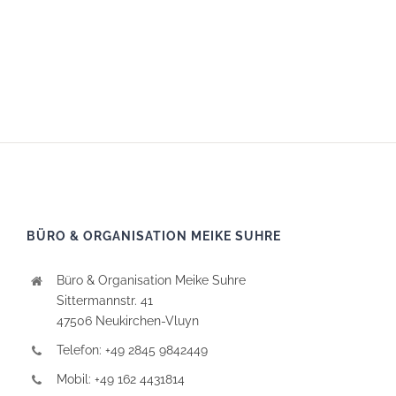
BÜRO & ORGANISATION MEIKE SUHRE
Büro & Organisation Meike Suhre
Sittermannstr. 41
47506 Neukirchen-Vluyn
Telefon: +49 2845 9842449
Mobil: +49 162 4431814