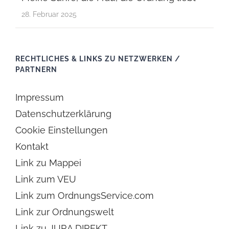
28. Februar 2025
RECHTLICHES & LINKS ZU NETZWERKEN /
PARTNERN
Impressum
Datenschutzerklärung
Cookie Einstellungen
Kontakt
Link zu Mappei
Link zum VEU
Link zum OrdnungsService.com
Link zur Ordnungswelt
Link zu JURA DIREKT