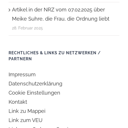
Artikel in der NRZ vom 07.02.2025 über
Meike Suhre, die Frau, die Ordnung liebt
28. Februar 2025
RECHTLICHES & LINKS ZU NETZWERKEN /
PARTNERN
Impressum
Datenschutzerklärung
Cookie Einstellungen
Kontakt
Link zu Mappei
Link zum VEU