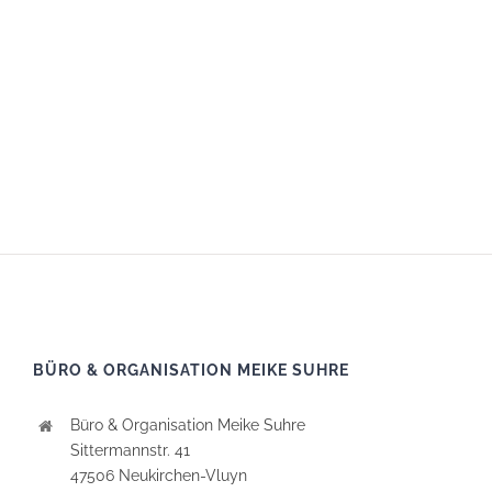
BÜRO & ORGANISATION MEIKE SUHRE
Büro & Organisation Meike Suhre
Sittermannstr. 41
47506 Neukirchen-Vluyn