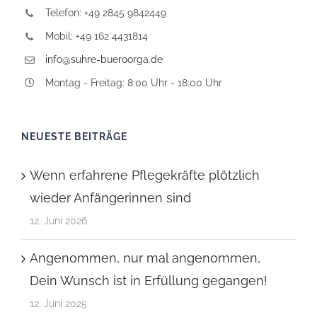
Telefon: +49 2845 9842449
Mobil: +49 162 4431814
info@suhre-bueroorga.de
Montag - Freitag: 8:00 Uhr - 18:00 Uhr
NEUESTE BEITRÄGE
Wenn erfahrene Pflegekräfte plötzlich
wieder Anfängerinnen sind
12. Juni 2026
Angenommen, nur mal angenommen,
Dein Wunsch ist in Erfüllung gegangen!
12. Juni 2025