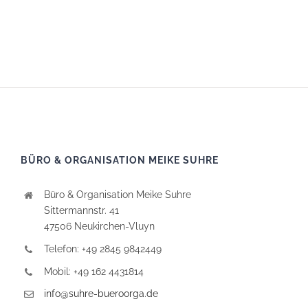
BÜRO & ORGANISATION MEIKE SUHRE
Büro & Organisation Meike Suhre
Sittermannstr. 41
47506 Neukirchen-Vluyn
Telefon: +49 2845 9842449
Mobil: +49 162 4431814
info@suhre-bueroorga.de