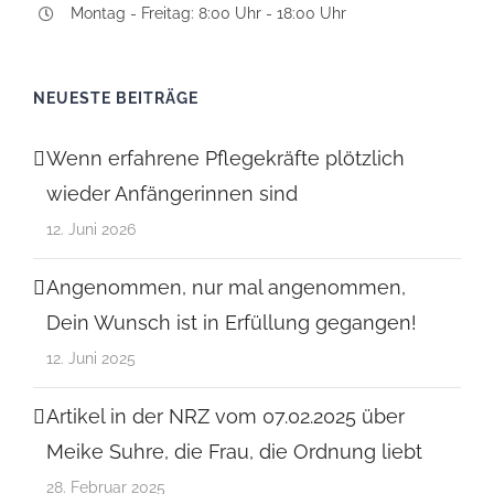
Montag - Freitag: 8:00 Uhr - 18:00 Uhr
NEUESTE BEITRÄGE
Wenn erfahrene Pflegekräfte plötzlich
wieder Anfängerinnen sind
12. Juni 2026
Angenommen, nur mal angenommen,
Dein Wunsch ist in Erfüllung gegangen!
12. Juni 2025
Artikel in der NRZ vom 07.02.2025 über
Meike Suhre, die Frau, die Ordnung liebt
28. Februar 2025