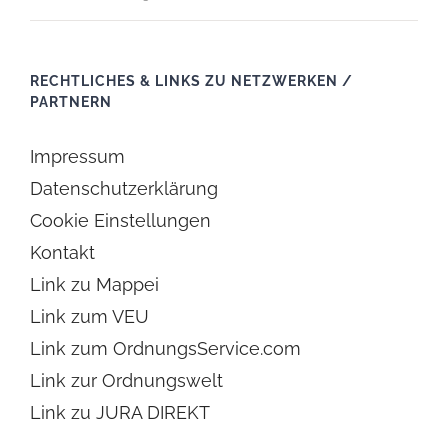
RECHTLICHES & LINKS ZU NETZWERKEN /
PARTNERN
Impressum
Datenschutzerklärung
Cookie Einstellungen
Kontakt
Link zu Mappei
Link zum VEU
Link zum OrdnungsService.com
Link zur Ordnungswelt
Link zu JURA DIREKT