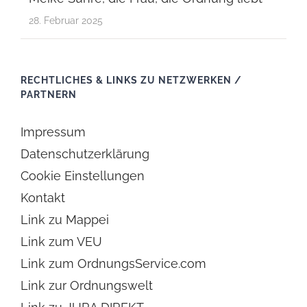
28. Februar 2025
RECHTLICHES & LINKS ZU NETZWERKEN /
PARTNERN
Impressum
Datenschutzerklärung
Cookie Einstellungen
Kontakt
Link zu Mappei
Link zum VEU
Link zum OrdnungsService.com
Link zur Ordnungswelt