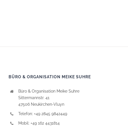
BÜRO & ORGANISATION MEIKE SUHRE
Büro & Organisation Meike Suhre
Sittermannstr. 41
47506 Neukirchen-Vluyn
Telefon: +49 2845 9842449
Mobil: +49 162 4431814