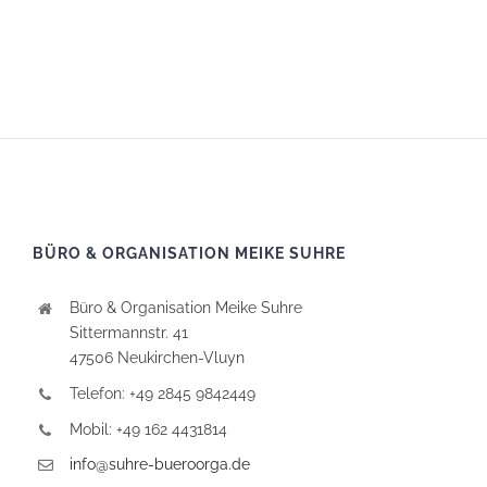
BÜRO & ORGANISATION MEIKE SUHRE
Büro & Organisation Meike Suhre
Sittermannstr. 41
47506 Neukirchen-Vluyn
Telefon: +49 2845 9842449
Mobil: +49 162 4431814
info@suhre-bueroorga.de