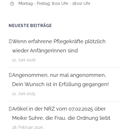
Montag - Freitag: 8:00 Uhr - 18:00 Uhr
NEUESTE BEITRÄGE
Wenn erfahrene Pflegekräfte plötzlich
wieder Anfängerinnen sind
12. Juni 2026
Angenommen, nur mal angenommen,
Dein Wunsch ist in Erfüllung gegangen!
12. Juni 2025
Artikel in der NRZ vom 07.02.2025 über
Meike Suhre, die Frau, die Ordnung liebt
28. Februar 2025