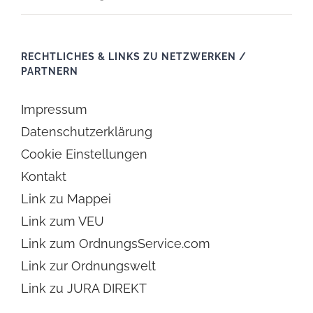
RECHTLICHES & LINKS ZU NETZWERKEN /
PARTNERN
Impressum
Datenschutzerklärung
Cookie Einstellungen
Kontakt
Link zu Mappei
Link zum VEU
Link zum OrdnungsService.com
Link zur Ordnungswelt
Link zu JURA DIREKT