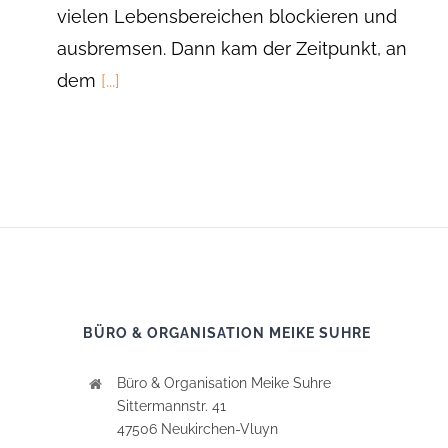
vielen Lebensbereichen blockieren und
ausbremsen. Dann kam der Zeitpunkt, an
dem
[...]
BÜRO & ORGANISATION MEIKE SUHRE
Büro & Organisation Meike Suhre
Sittermannstr. 41
47506 Neukirchen-Vluyn