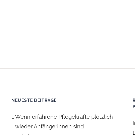
NEUESTE BEITRÄGE
Wenn erfahrene Pflegekräfte plötzlich
wieder Anfängerinnen sind