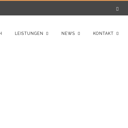
E-
Mail
H
LEISTUNGEN
NEWS
KONTAKT