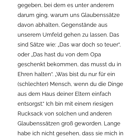
gegeben, bei dem es unter anderem
darum ging, warum uns Glaubenssätze
davon abhalten, Gegenstände aus
unserem Umfeld gehen zu lassen. Das
sind Sätze wie: „Das war doch so teuer“,
oder „Das hast du von dem Opa
geschenkt bekommen, das musst du in
Ehren halten“. „Was bist du nur für ein
(schlechter) Mensch, wenn du die Dinge
aus dem Haus deiner Eltern einfach
entsorgst.“ Ich bin mit einem riesigen
Rucksack von solchen und anderen
Glaubenssätzen groß geworden. Lange
habe ich nicht gesehen, dass sie mich in