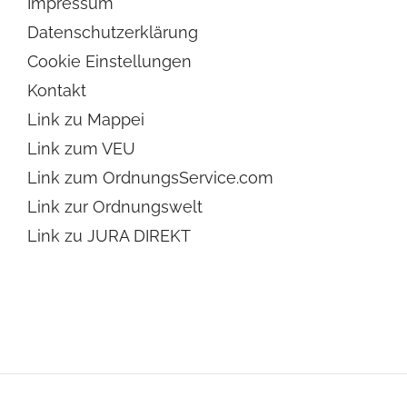
Impressum
Datenschutzerklärung
Cookie Einstellungen
Kontakt
Link zu Mappei
Link zum VEU
Link zum OrdnungsService.com
Link zur Ordnungswelt
Link zu JURA DIREKT