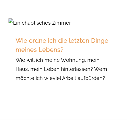
Wie ordne ich die letzten Dinge
meines Lebens?
Wie will ich meine Wohnung, mein
Haus, mein Leben hinterlassen? Wem
möchte ich wieviel Arbeit aufbürden?