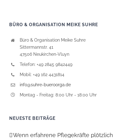
BÜRO & ORGANISATION MEIKE SUHRE
Büro & Organisation Meike Suhre
Sittermannstr. 41
47506 Neukirchen-Vluyn
Telefon: +49 2845 9842449
Mobil: +49 162 4431814
info@suhre-bueroorga.de
Montag - Freitag: 8:00 Uhr - 18:00 Uhr
NEUESTE BEITRÄGE
Wenn erfahrene Pflegekräfte plötzlich