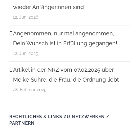
wieder Anfängerinnen sind
12. Juni 2026
Angenommen, nur mal angenommen,
Dein Wunsch ist in Erfüllung gegangen!
12. Juni 2025
Artikel in der NRZ vom 07.02.2025 über
Meike Suhre, die Frau, die Ordnung liebt
28. Februar 2025
RECHTLICHES & LINKS ZU NETZWERKEN /
PARTNERN