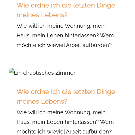
Wie ordne ich die letzten Dinge
meines Lebens?
Wie will ich meine Wohnung, mein
Haus, mein Leben hinterlassen? Wem
möchte ich wieviel Arbeit aufbürden?
Wie ordne ich die letzten Dinge
meines Lebens?
Wie will ich meine Wohnung, mein
Haus, mein Leben hinterlassen? Wem
möchte ich wieviel Arbeit aufbürden?