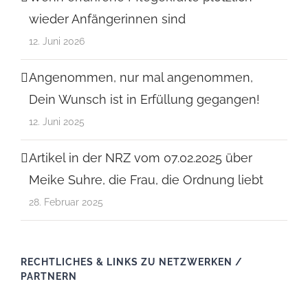
wieder Anfängerinnen sind
12. Juni 2026
Angenommen, nur mal angenommen,
Dein Wunsch ist in Erfüllung gegangen!
12. Juni 2025
Artikel in der NRZ vom 07.02.2025 über
Meike Suhre, die Frau, die Ordnung liebt
28. Februar 2025
RECHTLICHES & LINKS ZU NETZWERKEN /
PARTNERN