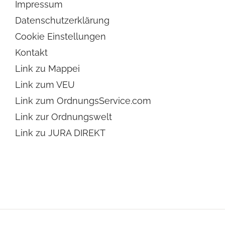
Impressum
Datenschutzerklärung
Cookie Einstellungen
Kontakt
Link zu Mappei
Link zum VEU
Link zum OrdnungsService.com
Link zur Ordnungswelt
Link zu JURA DIREKT