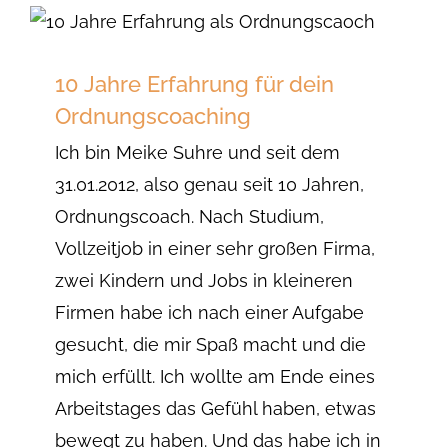
10 Jahre Erfahrung für dein
Ordnungscoaching
Ich bin Meike Suhre und seit dem
31.01.2012, also genau seit 10 Jahren,
Ordnungscoach. Nach Studium,
Vollzeitjob in einer sehr großen Firma,
zwei Kindern und Jobs in kleineren
Firmen habe ich nach einer Aufgabe
gesucht, die mir Spaß macht und die
mich erfüllt. Ich wollte am Ende eines
Arbeitstages das Gefühl haben, etwas
bewegt zu haben. Und das habe ich in