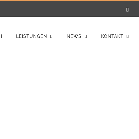
E-
Mail
H
LEISTUNGEN
NEWS
KONTAKT