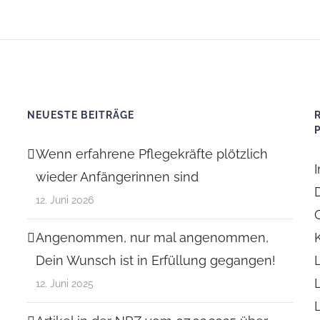
NEUESTE BEITRÄGE
Wenn erfahrene Pflegekräfte plötzlich
wieder Anfängerinnen sind
12. Juni 2026
Angenommen, nur mal angenommen,
Dein Wunsch ist in Erfüllung gegangen!
12. Juni 2025