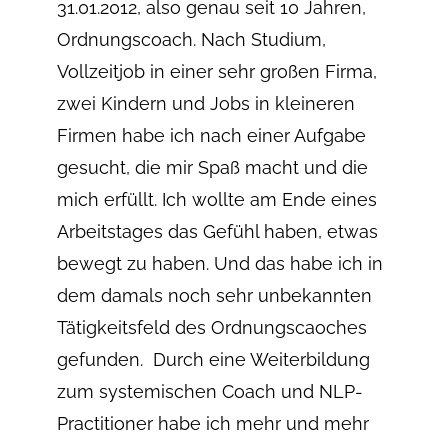
31.01.2012, also genau seit 10 Jahren,
Ordnungscoach. Nach Studium,
Vollzeitjob in einer sehr großen Firma,
zwei Kindern und Jobs in kleineren
Firmen habe ich nach einer Aufgabe
gesucht, die mir Spaß macht und die
mich erfüllt. Ich wollte am Ende eines
Arbeitstages das Gefühl haben, etwas
bewegt zu haben. Und das habe ich in
dem damals noch sehr unbekannten
Tätigkeitsfeld des Ordnungscaoches
gefunden. Durch eine Weiterbildung
zum systemischen Coach und NLP-
Practitioner habe ich mehr und mehr