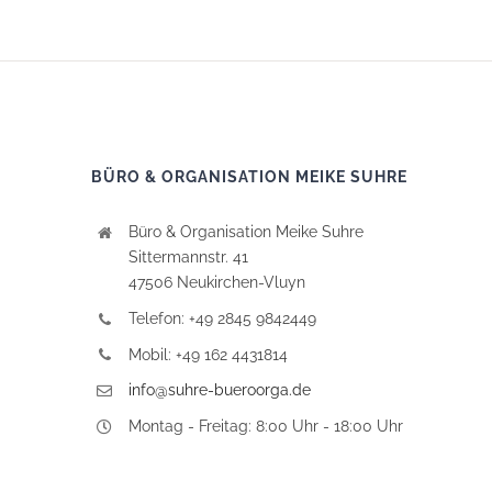
BÜRO & ORGANISATION MEIKE SUHRE
Büro & Organisation Meike Suhre
Sittermannstr. 41
47506 Neukirchen-Vluyn
Telefon: +49 2845 9842449
Mobil: +49 162 4431814
info@suhre-bueroorga.de
Montag - Freitag: 8:00 Uhr - 18:00 Uhr