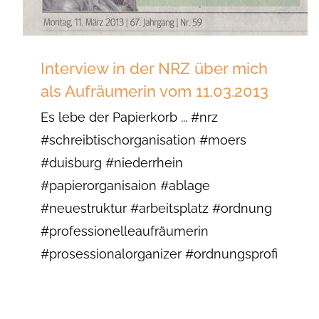
Interview in der NRZ über mich
als Aufräumerin vom 11.03.2013
Es lebe der Papierkorb ... #nrz
#schreibtischorganisation #moers
#duisburg #niederrhein
#papierorganisaion #ablage
#neuestruktur #arbeitsplatz #ordnung
#professionelleaufräumerin
#prosessionalorganizer #ordnungsprofi