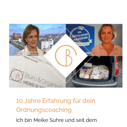
10 Jahre Erfahrung für dein
Ordnungscoaching
Ich bin Meike Suhre und seit dem