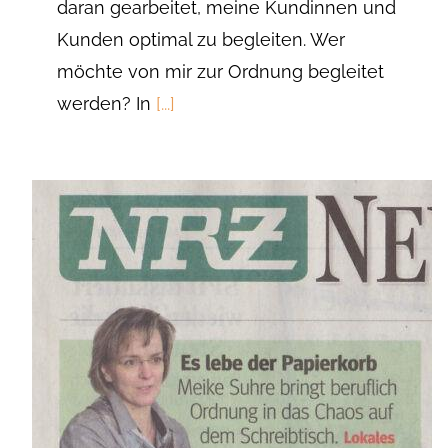
daran gearbeitet, meine Kundinnen und
Kunden optimal zu begleiten. Wer
möchte von mir zur Ordnung begleitet
werden? In
[...]