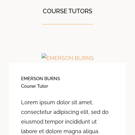
COURSE TUTORS
EMERSON BURNS
Course Tutor
Lorem ipsum dolor sit amet,
consectetur adipiscing elit, sed do
eiusmod tempor incididunt ut
labore et dolore magna aliqua.