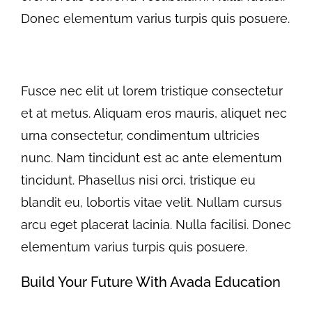
Donec elementum varius turpis quis posuere.
Fusce nec elit ut lorem tristique consectetur
et at metus. Aliquam eros mauris, aliquet nec
urna consectetur, condimentum ultricies
nunc. Nam tincidunt est ac ante elementum
tincidunt. Phasellus nisi orci, tristique eu
blandit eu, lobortis vitae velit. Nullam cursus
arcu eget placerat lacinia. Nulla facilisi. Donec
elementum varius turpis quis posuere.
Build Your Future With Avada Education