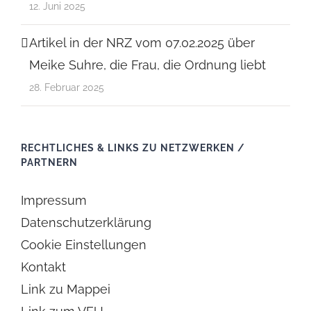
12. Juni 2025
Artikel in der NRZ vom 07.02.2025 über
Meike Suhre, die Frau, die Ordnung liebt
28. Februar 2025
RECHTLICHES & LINKS ZU NETZWERKEN /
PARTNERN
Impressum
Datenschutzerklärung
Cookie Einstellungen
Kontakt
Link zu Mappei