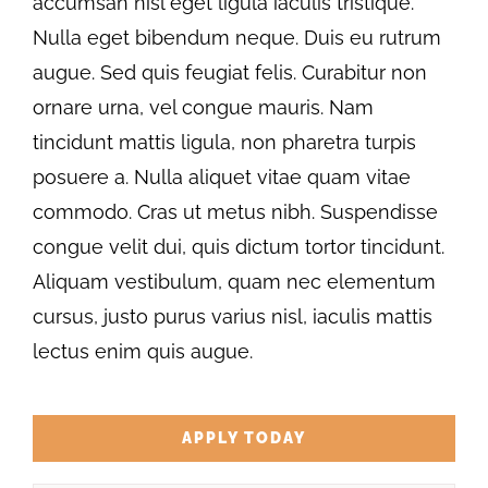
accumsan nisl eget ligula iaculis tristique.
Nulla eget bibendum neque. Duis eu rutrum
augue. Sed quis feugiat felis. Curabitur non
ornare urna, vel congue mauris. Nam
tincidunt mattis ligula, non pharetra turpis
posuere a. Nulla aliquet vitae quam vitae
commodo. Cras ut metus nibh. Suspendisse
congue velit dui, quis dictum tortor tincidunt.
Aliquam vestibulum, quam nec elementum
cursus, justo purus varius nisl, iaculis mattis
lectus enim quis augue.
APPLY TODAY