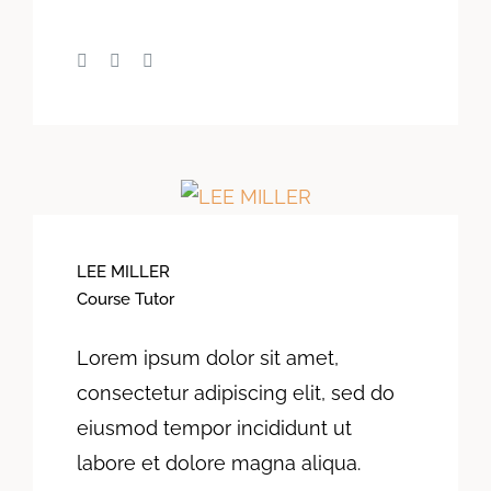
LEE MILLER
Course Tutor
Lorem ipsum dolor sit amet,
consectetur adipiscing elit, sed do
eiusmod tempor incididunt ut
labore et dolore magna aliqua.