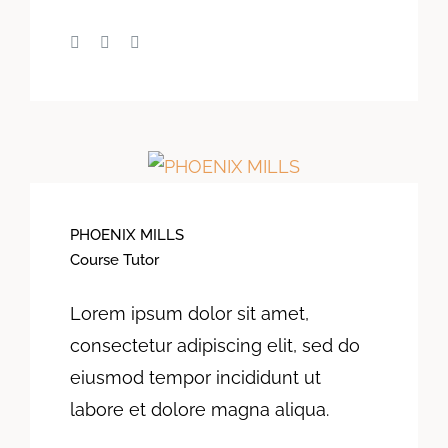
PHOENIX MILLS
Course Tutor
Lorem ipsum dolor sit amet,
consectetur adipiscing elit, sed do
eiusmod tempor incididunt ut
labore et dolore magna aliqua.