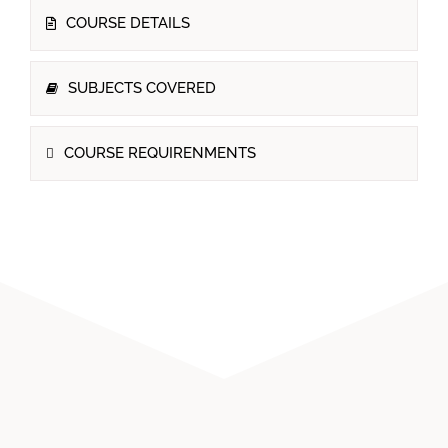
COURSE DETAILS
SUBJECTS COVERED
COURSE REQUIRENMENTS