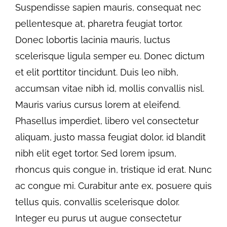
Suspendisse sapien mauris, consequat nec
pellentesque at, pharetra feugiat tortor.
Donec lobortis lacinia mauris, luctus
scelerisque ligula semper eu. Donec dictum
et elit porttitor tincidunt. Duis leo nibh,
accumsan vitae nibh id, mollis convallis nisl.
Mauris varius cursus lorem at eleifend.
Phasellus imperdiet, libero vel consectetur
aliquam, justo massa feugiat dolor, id blandit
nibh elit eget tortor. Sed lorem ipsum,
rhoncus quis congue in, tristique id erat. Nunc
ac congue mi. Curabitur ante ex, posuere quis
tellus quis, convallis scelerisque dolor.
Integer eu purus ut augue consectetur