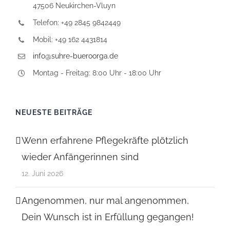
47506 Neukirchen-Vluyn
Telefon: +49 2845 9842449
Mobil: +49 162 4431814
info@suhre-bueroorga.de
Montag - Freitag: 8:00 Uhr - 18:00 Uhr
NEUESTE BEITRÄGE
Wenn erfahrene Pflegekräfte plötzlich
wieder Anfängerinnen sind
12. Juni 2026
Angenommen, nur mal angenommen,
Dein Wunsch ist in Erfüllung gegangen!