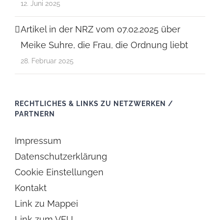
12. Juni 2025
Artikel in der NRZ vom 07.02.2025 über
Meike Suhre, die Frau, die Ordnung liebt
28. Februar 2025
RECHTLICHES & LINKS ZU NETZWERKEN /
PARTNERN
Impressum
Datenschutzerklärung
Cookie Einstellungen
Kontakt
Link zu Mappei
Link zum VEU