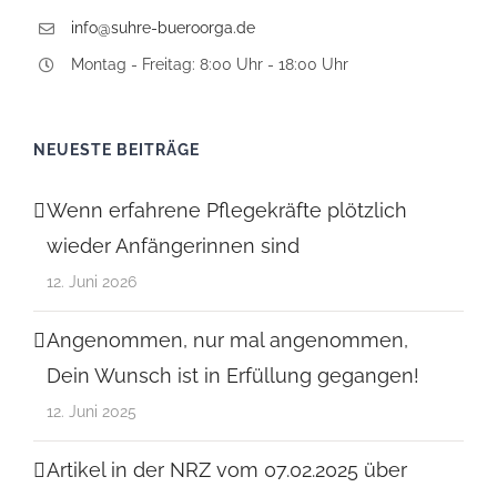
info@suhre-bueroorga.de
Montag - Freitag: 8:00 Uhr - 18:00 Uhr
NEUESTE BEITRÄGE
Wenn erfahrene Pflegekräfte plötzlich
wieder Anfängerinnen sind
12. Juni 2026
Angenommen, nur mal angenommen,
Dein Wunsch ist in Erfüllung gegangen!
12. Juni 2025
Artikel in der NRZ vom 07.02.2025 über