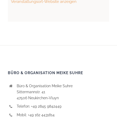
Veranstaltungsort-Website anzeigen
BÜRO & ORGANISATION MEIKE SUHRE
Büro & Organisation Meike Suhre
Sittermannstr. 41
47506 Neukirchen-Vluyn
Telefon: +49 2845 9842449
Mobil: +49 162 4431814