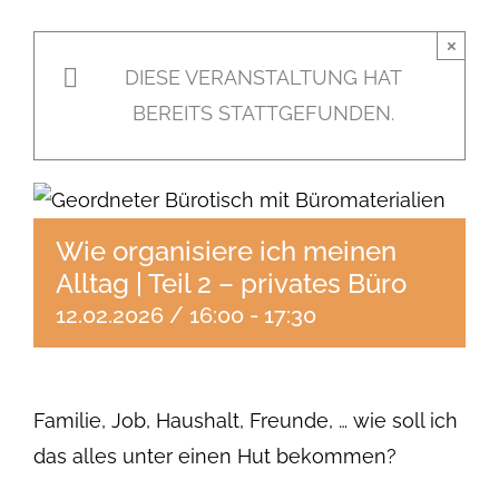
×
DIESE VERANSTALTUNG HAT
BEREITS STATTGEFUNDEN.
Wie organisiere ich meinen
Alltag | Teil 2 – privates Büro
12.02.2026 / 16:00
-
17:30
Familie, Job, Haushalt, Freunde, … wie soll ich
das alles unter einen Hut bekommen?