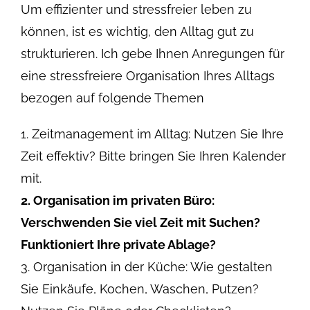
Um effizienter und stressfreier leben zu
können, ist es wichtig, den Alltag gut zu
strukturieren. Ich gebe Ihnen Anregungen für
eine stressfreiere Organisation Ihres Alltags
bezogen auf folgende Themen
1. Zeitmanagement im Alltag: Nutzen Sie Ihre
Zeit effektiv? Bitte bringen Sie Ihren Kalender
mit.
2. Organisation im privaten Büro:
Verschwenden Sie viel Zeit mit Suchen?
Funktioniert Ihre private Ablage?
3. Organisation in der Küche: Wie gestalten
Sie Einkäufe, Kochen, Waschen, Putzen?