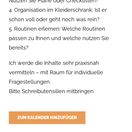
Nutzen Sie Pläne oder Checklisten?
4. Organisation im Kleiderschrank: Ist er
schon voll oder geht noch was rein?
5. Routinen erlernen: Welche Routinen
passen zu Ihnen und welche nutzen Sie
bereits?
Ich werde die Inhalte sehr praxisnah
vermitteln – mit Raum für individuelle
Fragestellungen.
Bitte Schreibutensilien mitbringen.
ZUM KALENDER HINZUFÜGEN