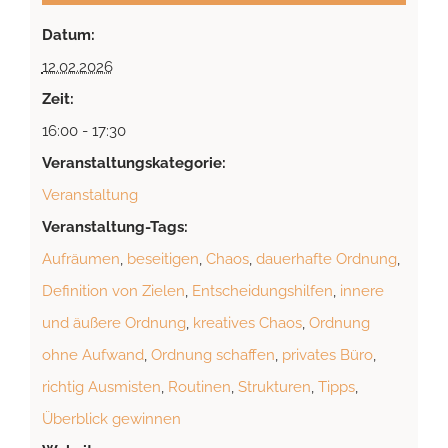
Datum:
12.02.2026
Zeit:
16:00 - 17:30
Veranstaltungskategorie:
Veranstaltung
Veranstaltung-Tags:
Aufräumen
,
beseitigen
,
Chaos
,
dauerhafte Ordnung
,
Definition von Zielen
,
Entscheidungshilfen
,
innere
und äußere Ordnung
,
kreatives Chaos
,
Ordnung
ohne Aufwand
,
Ordnung schaffen
,
privates Büro
,
richtig Ausmisten
,
Routinen
,
Strukturen
,
Tipps
,
Überblick gewinnen