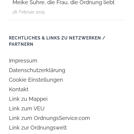
Meike Suhre, die Frau, die Ordnung liebt
28. Februar 2025
RECHTLICHES & LINKS ZU NETZWERKEN /
PARTNERN
Impressum
Datenschutzerklärung
Cookie Einstellungen
Kontakt
Link zu Mappei
Link zum VEU
Link zum OrdnungsService.com
Link zur Ordnungswelt