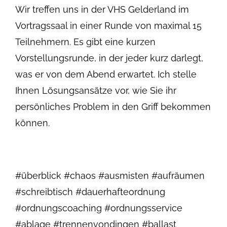
Wir treffen uns in der VHS Gelderland im
Vortragssaal in einer Runde von maximal 15
Teilnehmern. Es gibt eine kurzen
Vorstellungsrunde, in der jeder kurz darlegt,
was er von dem Abend erwartet. Ich stelle
Ihnen Lösungsansätze vor, wie Sie ihr
persönliches Problem in den Griff bekommen
können.
#überblick #chaos #ausmisten #aufräumen
#schreibtisch #dauerhafteordnung
#ordnungscoaching #ordnungsservice
#ablage #trennenvondingen #ballast