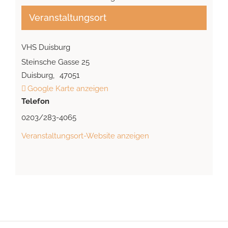
Veranstaltungsort
VHS Duisburg
Steinsche Gasse 25
Duisburg
,
47051
Google Karte anzeigen
Telefon
0203/283-4065
Veranstaltungsort-Website anzeigen