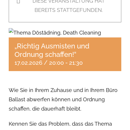
DIESE VERANSTALTUNG HAT
BEREITS STATTGEFUNDEN.
„Richtig Ausmisten und
Ordnung schaffen!“
17.02.2026 / 20:00
-
21:30
Wie Sie in Ihrem Zuhause und in Ihrem Büro
Ballast abwerfen können und Ordnung
schaffen, die dauerhaft bleibt.
Kennen Sie das Problem, dass das Thema