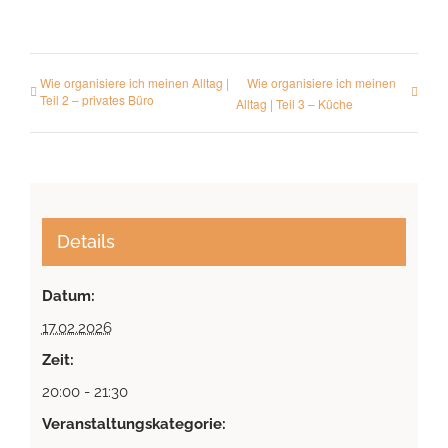
Wie organisiere ich meinen Alltag |
Wie organisiere ich meinen
Teil 2 – privates Büro
Alltag | Teil 3 – Küche
Details
Datum:
17.02.2026
Zeit:
20:00 - 21:30
Veranstaltungskategorie: