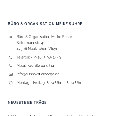
BÜRO & ORGANISATION MEIKE SUHRE
Büro & Organisation Meike Suhre
Sittermannstr. 41
47506 Neukirchen-Vluyn
Telefon: +49 2845 9842449
Mobil: +49 162 4431814
info@suhre-bueroorga.de
Montag - Freitag: 8:00 Uhr - 18:00 Uhr
NEUESTE BEITRÄGE