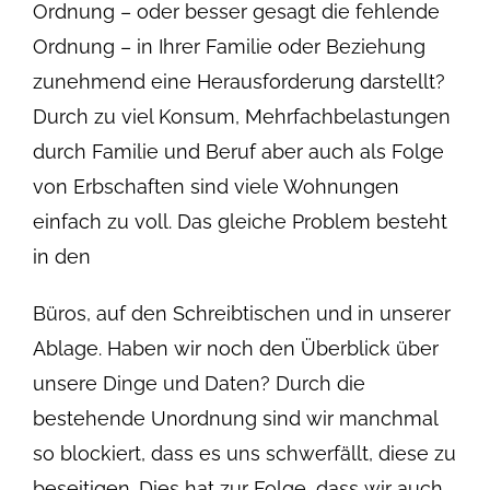
Ordnung – oder besser gesagt die fehlende
Ordnung – in Ihrer Familie oder Beziehung
zunehmend eine Herausforderung darstellt?
Durch zu viel Konsum, Mehrfachbelastungen
durch Familie und Beruf aber auch als Folge
von Erbschaften sind viele Wohnungen
einfach zu voll. Das gleiche Problem besteht
in den
Büros, auf den Schreibtischen und in unserer
Ablage. Haben wir noch den Überblick über
unsere Dinge und Daten? Durch die
bestehende Unordnung sind wir manchmal
so blockiert, dass es uns schwerfällt, diese zu
beseitigen. Dies hat zur Folge, dass wir auch