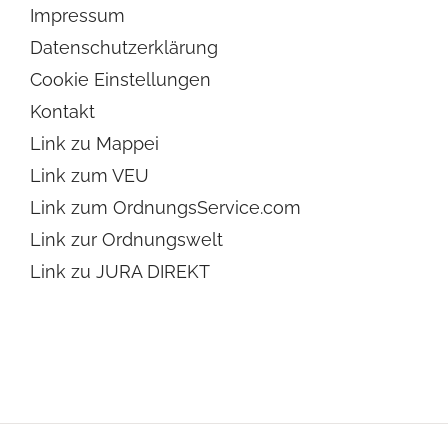
Impressum
Datenschutzerklärung
Cookie Einstellungen
Kontakt
Link zu Mappei
Link zum VEU
Link zum OrdnungsService.com
Link zur Ordnungswelt
Link zu JURA DIREKT