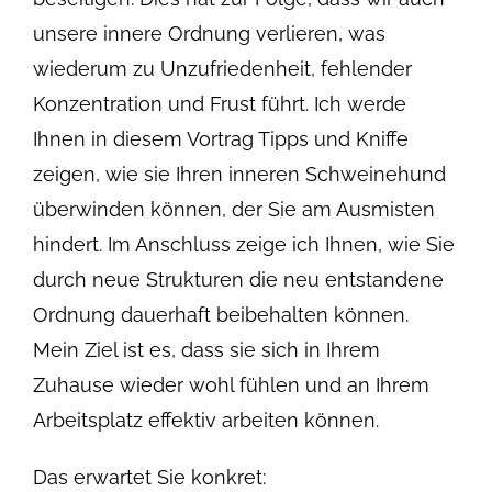
unsere innere Ordnung verlieren, was
wiederum zu Unzufriedenheit, fehlender
Konzentration und Frust führt. Ich werde
Ihnen in diesem Vortrag Tipps und Kniffe
zeigen, wie sie Ihren inneren Schweinehund
überwinden können, der Sie am Ausmisten
hindert. Im Anschluss zeige ich Ihnen, wie Sie
durch neue Strukturen die neu entstandene
Ordnung dauerhaft beibehalten können.
Mein Ziel ist es, dass sie sich in Ihrem
Zuhause wieder wohl fühlen und an Ihrem
Arbeitsplatz effektiv arbeiten können.
Das erwartet Sie konkret: