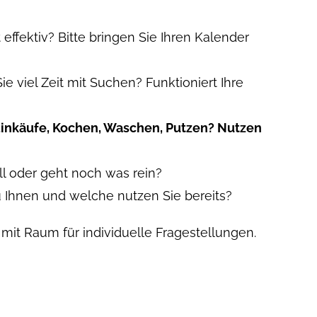
 effektiv? Bitte bringen Sie Ihren Kalender
e viel Zeit mit Suchen? Funktioniert Ihre
 Einkäufe, Kochen, Waschen, Putzen? Nutzen
oll oder geht noch was rein?
u Ihnen und welche nutzen Sie bereits?
 mit Raum für individuelle Fragestellungen.