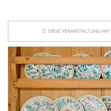
DIESE VERANSTALTUNG HAT