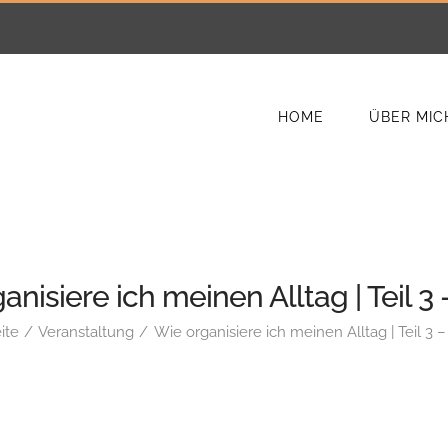
HOME
ÜBER MIC
anisiere ich meinen Alltag | Teil 3
ite
Veranstaltung
Wie organisiere ich meinen Alltag | Teil 3 