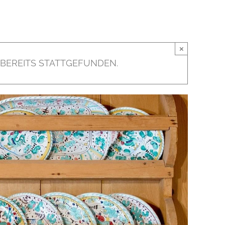
×
 BEREITS STATTGEFUNDEN.