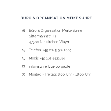
BÜRO & ORGANISATION MEIKE SUHRE
Büro & Organisation Meike Suhre
Sittermannstr. 41
47506 Neukirchen-Vluyn
Telefon: +49 2845 9842449
Mobil: +49 162 4431814
info@suhre-bueroorga.de
Montag - Freitag: 8:00 Uhr - 18:00 Uhr