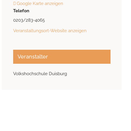
Google Karte anzeigen
Telefon
0203/283-4065
Veranstaltungsort-Website anzeigen
Veranstalter
Volkshochschule Duisburg