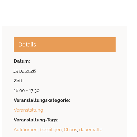
Details
Datum:
19.02.2026
Zeit:
16:00 - 17:30
Veranstaltungskategorie:
Veranstaltung
Veranstaltung-Tags:
Aufräumen
,
beseitigen
,
Chaos
,
dauerhafte