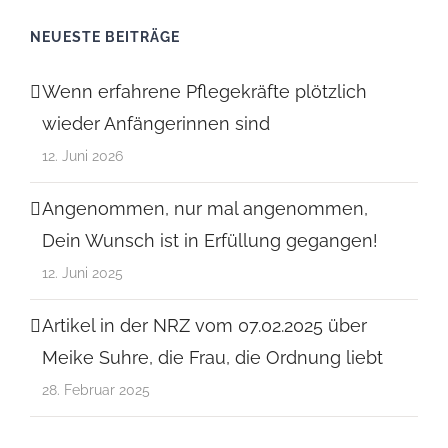
NEUESTE BEITRÄGE
Wenn erfahrene Pflegekräfte plötzlich
wieder Anfängerinnen sind
12. Juni 2026
Angenommen, nur mal angenommen,
Dein Wunsch ist in Erfüllung gegangen!
12. Juni 2025
Artikel in der NRZ vom 07.02.2025 über
Meike Suhre, die Frau, die Ordnung liebt
28. Februar 2025