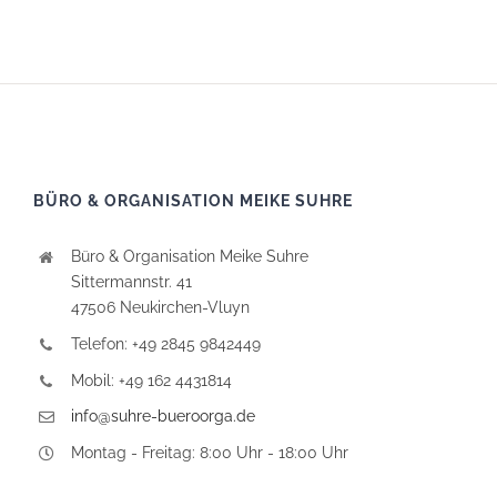
BÜRO & ORGANISATION MEIKE SUHRE
Büro & Organisation Meike Suhre
Sittermannstr. 41
47506 Neukirchen-Vluyn
Telefon: +49 2845 9842449
Mobil: +49 162 4431814
info@suhre-bueroorga.de
Montag - Freitag: 8:00 Uhr - 18:00 Uhr