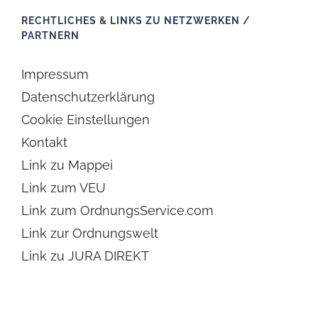
RECHTLICHES & LINKS ZU NETZWERKEN /
PARTNERN
Impressum
Datenschutzerklärung
Cookie Einstellungen
Kontakt
Link zu Mappei
Link zum VEU
Link zum OrdnungsService.com
Link zur Ordnungswelt
Link zu JURA DIREKT