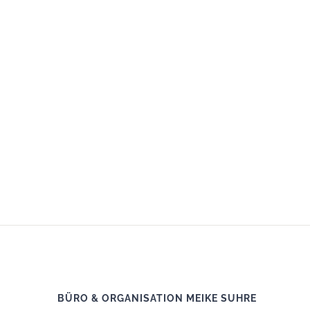
BÜRO & ORGANISATION MEIKE SUHRE