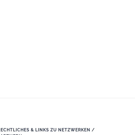
RECHTLICHES & LINKS ZU NETZWERKEN /