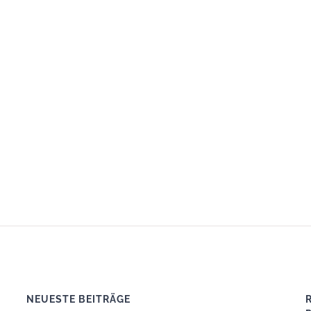
NEUESTE BEITRÄGE