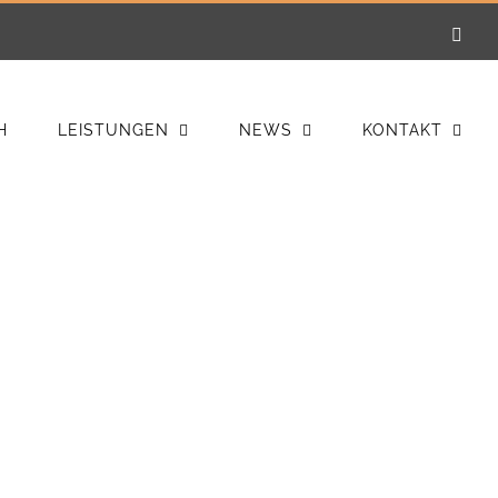
E-
Mail
H
LEISTUNGEN
NEWS
KONTAKT