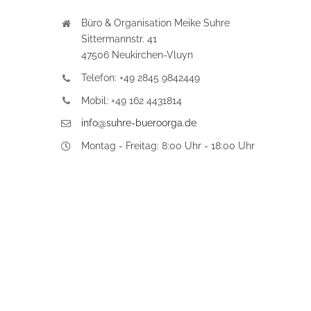
Büro & Organisation Meike Suhre
Sittermannstr. 41
47506 Neukirchen-Vluyn
Telefon: +49 2845 9842449
Mobil: +49 162 4431814
info@suhre-bueroorga.de
Montag - Freitag: 8:00 Uhr - 18:00 Uhr