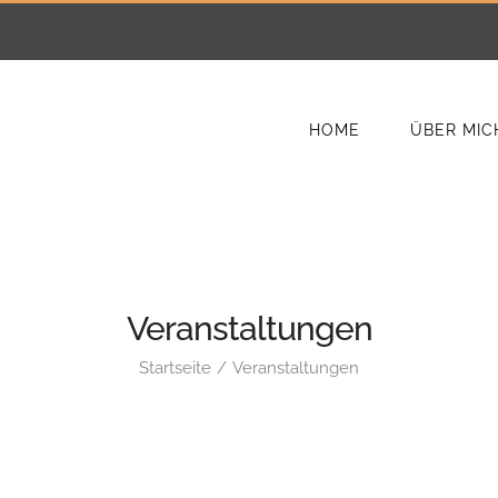
HOME
ÜBER MIC
Veranstaltungen
Startseite
Veranstaltungen