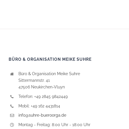
BÜRO & ORGANISATION MEIKE SUHRE
Büro & Organisation Meike Suhre
Sittermannstr. 41
47506 Neukirchen-Vluyn
Telefon: +49 2845 9842449
Mobil: +49 162 4431814
info@suhre-bueroorga.de
Montag - Freitag: 8:00 Uhr - 18:00 Uhr