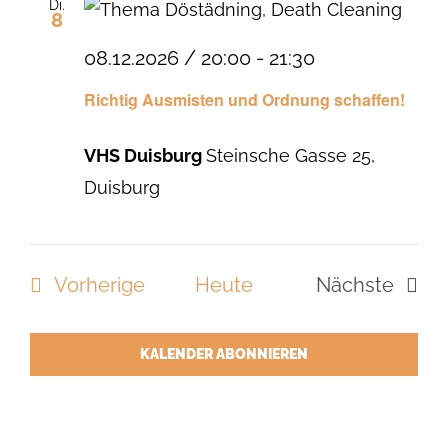
Di.
8
08.12.2026 / 20:00
-
21:30
Richtig Ausmisten und Ordnung schaffen!
VHS Duisburg
Steinsche Gasse 25,
Duisburg
Veranstaltungen
Vorherige
Heute
Nächste
Veranstal
KALENDER ABONNIEREN