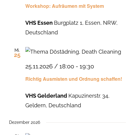
Workshop: Aufräumen mit System
VHS Essen
Burgplatz 1, Essen, NRW,
Deutschland
Mi.
25
25.11.2026 / 18:00
-
19:30
Richtig Ausmisten und Ordnung schaffen!
VHS Gelderland
Kapuzinerstr. 34,
Geldern, Deutschland
Dezember 2026