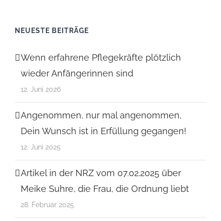
NEUESTE BEITRÄGE
Wenn erfahrene Pflegekräfte plötzlich
wieder Anfängerinnen sind
12. Juni 2026
Angenommen, nur mal angenommen,
Dein Wunsch ist in Erfüllung gegangen!
12. Juni 2025
Artikel in der NRZ vom 07.02.2025 über
Meike Suhre, die Frau, die Ordnung liebt
28. Februar 2025