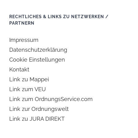
RECHTLICHES & LINKS ZU NETZWERKEN /
PARTNERN
Impressum
Datenschutzerklärung
Cookie Einstellungen
Kontakt
Link zu Mappei
Link zum VEU
Link zum OrdnungsService.com
Link zur Ordnungswelt
Link zu JURA DIREKT