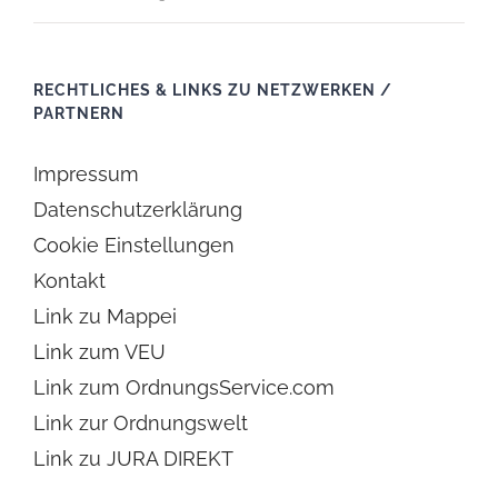
RECHTLICHES & LINKS ZU NETZWERKEN /
PARTNERN
Impressum
Datenschutzerklärung
Cookie Einstellungen
Kontakt
Link zu Mappei
Link zum VEU
Link zum OrdnungsService.com
Link zur Ordnungswelt
Link zu JURA DIREKT