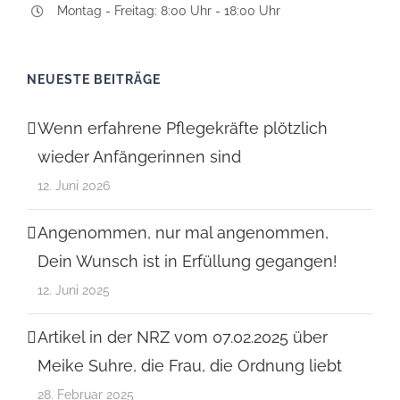
Montag - Freitag: 8:00 Uhr - 18:00 Uhr
NEUESTE BEITRÄGE
Wenn erfahrene Pflegekräfte plötzlich
wieder Anfängerinnen sind
12. Juni 2026
Angenommen, nur mal angenommen,
Dein Wunsch ist in Erfüllung gegangen!
12. Juni 2025
Artikel in der NRZ vom 07.02.2025 über
Meike Suhre, die Frau, die Ordnung liebt
28. Februar 2025