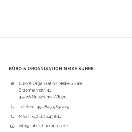
BÜRO & ORGANISATION MEIKE SUHRE
Büro & Organisation Meike Suhre
Sittermannstr. 41
47506 Neukirchen-Vluyn
Telefon: +49 2845 9842449
Mobil: +49 162 4431814
info@suhre-bueroorga.de