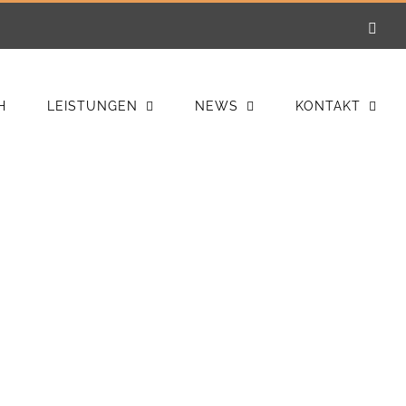
E-
Mail
H
LEISTUNGEN
NEWS
KONTAKT