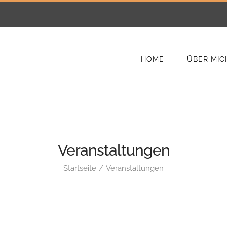
HOME
ÜBER MIC
Veranstaltungen
Startseite
Veranstaltungen