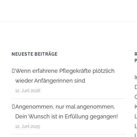
NEUESTE BEITRÄGE
Wenn erfahrene Pflegekräfte plötzlich
wieder Anfängerinnen sind
12. Juni 2026
Angenommen, nur mal angenommen,
Dein Wunsch ist in Erfüllung gegangen!
12. Juni 2025