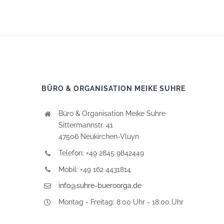
BÜRO & ORGANISATION MEIKE SUHRE
Büro & Organisation Meike Suhre
Sittermannstr. 41
47506 Neukirchen-Vluyn
Telefon: +49 2845 9842449
Mobil: +49 162 4431814
info@suhre-bueroorga.de
Montag - Freitag: 8:00 Uhr - 18:00 Uhr