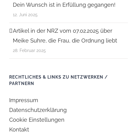
Dein Wunsch ist in Erfüllung gegangen!
12. Juni 2025
Artikel in der NRZ vom 07.02.2025 über
Meike Suhre, die Frau, die Ordnung liebt
28. Februar 2025
RECHTLICHES & LINKS ZU NETZWERKEN /
PARTNERN
Impressum
Datenschutzerklärung
Cookie Einstellungen
Kontakt