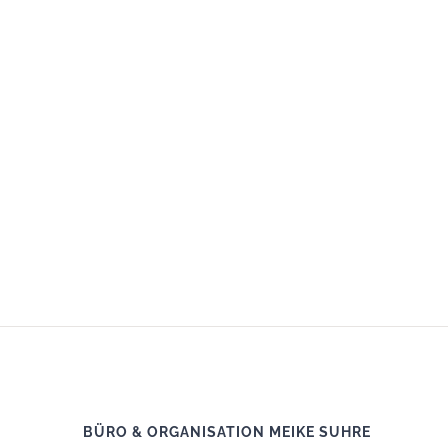
BÜRO & ORGANISATION MEIKE SUHRE