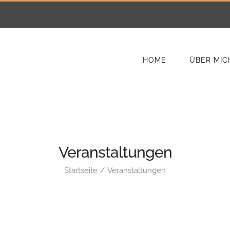
HOME
ÜBER MIC
Veranstaltungen
Startseite
Veranstaltungen