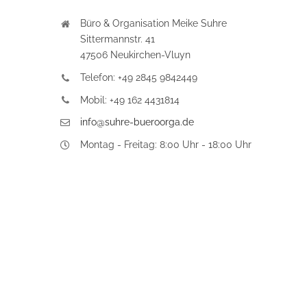
Büro & Organisation Meike Suhre
Sittermannstr. 41
47506 Neukirchen-Vluyn
Telefon: +49 2845 9842449
Mobil: +49 162 4431814
info@suhre-bueroorga.de
Montag - Freitag: 8:00 Uhr - 18:00 Uhr