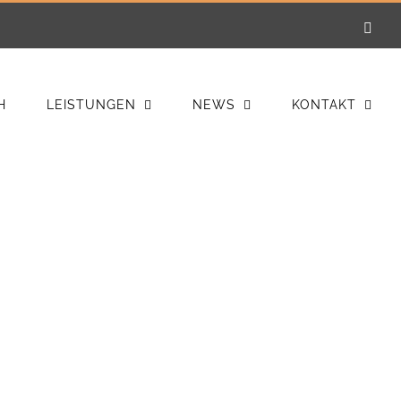
E-
Mail
H
LEISTUNGEN
NEWS
KONTAKT