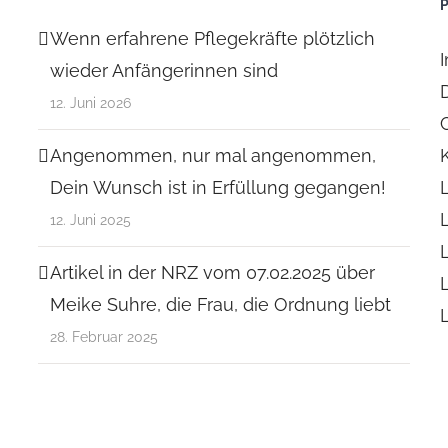
Wenn erfahrene Pflegekräfte plötzlich
wieder Anfängerinnen sind
12. Juni 2026
Angenommen, nur mal angenommen,
Dein Wunsch ist in Erfüllung gegangen!
12. Juni 2025
Artikel in der NRZ vom 07.02.2025 über
Meike Suhre, die Frau, die Ordnung liebt
28. Februar 2025