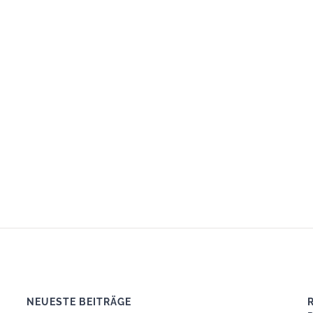
NEUESTE BEITRÄGE