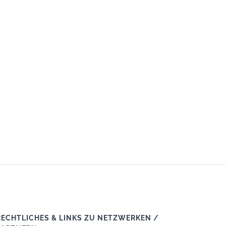
RECHTLICHES & LINKS ZU NETZWERKEN /