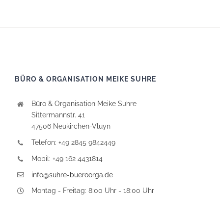
BÜRO & ORGANISATION MEIKE SUHRE
Büro & Organisation Meike Suhre
Sittermannstr. 41
47506 Neukirchen-Vluyn
Telefon: +49 2845 9842449
Mobil: +49 162 4431814
info@suhre-bueroorga.de
Montag - Freitag: 8:00 Uhr - 18:00 Uhr