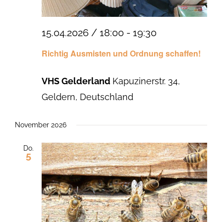
15.04.2026 / 18:00
-
19:30
Richtig Ausmisten und Ordnung schaffen!
VHS Gelderland
Kapuzinerstr. 34,
Geldern, Deutschland
November 2026
Do.
5