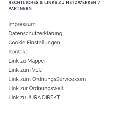
RECHTLICHES & LINKS ZU NETZWERKEN /
PARTNERN
Impressum
Datenschutzerklärung
Cookie Einstellungen
Kontakt
Link zu Mappei
Link zum VEU
Link zum OrdnungsService.com
Link zur Ordnungswelt
Link zu JURA DIREKT