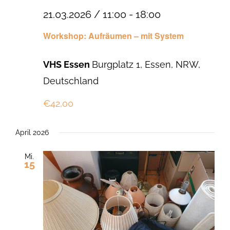
21.03.2026 / 11:00
-
18:00
Workshop: Aufräumen – mit System
VHS Essen
Burgplatz 1, Essen, NRW,
Deutschland
€42,00
April 2026
Mi.
15