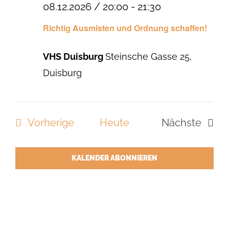
08.12.2026 / 20:00
-
21:30
Richtig Ausmisten und Ordnung schaffen!
VHS Duisburg
Steinsche Gasse 25,
Duisburg
Veranstaltungen
Vorherige
Heute
Nächste
Veranstal
KALENDER ABONNIEREN