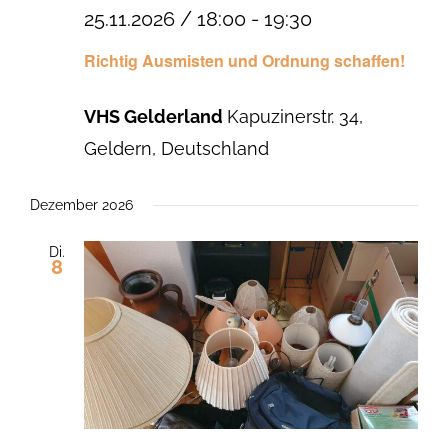
25.11.2026 / 18:00
-
19:30
Richtig Ausmisten und Ordnung schaffen!
VHS Gelderland
Kapuzinerstr. 34,
Geldern, Deutschland
Dezember 2026
Di.
8