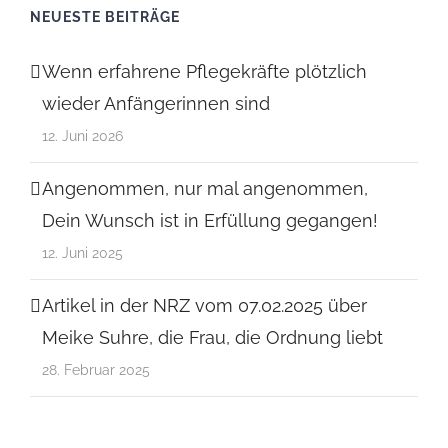
NEUESTE BEITRÄGE
Wenn erfahrene Pflegekräfte plötzlich
wieder Anfängerinnen sind
12. Juni 2026
Angenommen, nur mal angenommen,
Dein Wunsch ist in Erfüllung gegangen!
12. Juni 2025
Artikel in der NRZ vom 07.02.2025 über
Meike Suhre, die Frau, die Ordnung liebt
28. Februar 2025