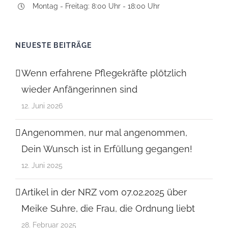
Montag - Freitag: 8:00 Uhr - 18:00 Uhr
NEUESTE BEITRÄGE
Wenn erfahrene Pflegekräfte plötzlich
wieder Anfängerinnen sind
12. Juni 2026
Angenommen, nur mal angenommen,
Dein Wunsch ist in Erfüllung gegangen!
12. Juni 2025
Artikel in der NRZ vom 07.02.2025 über
Meike Suhre, die Frau, die Ordnung liebt
28. Februar 2025