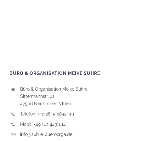
BÜRO & ORGANISATION MEIKE SUHRE
Büro & Organisation Meike Suhre
Sittermannstr. 41
47506 Neukirchen-Vluyn
Telefon: +49 2845 9842449
Mobil: +49 162 4431814
info@suhre-bueroorga.de