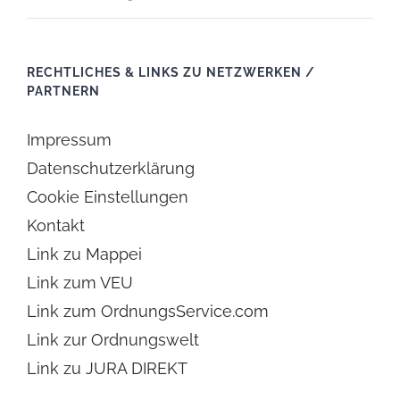
RECHTLICHES & LINKS ZU NETZWERKEN /
PARTNERN
Impressum
Datenschutzerklärung
Cookie Einstellungen
Kontakt
Link zu Mappei
Link zum VEU
Link zum OrdnungsService.com
Link zur Ordnungswelt
Link zu JURA DIREKT