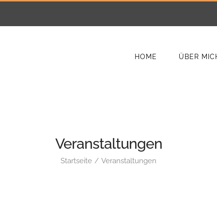
HOME
ÜBER MIC
Veranstaltungen
Startseite
Veranstaltungen