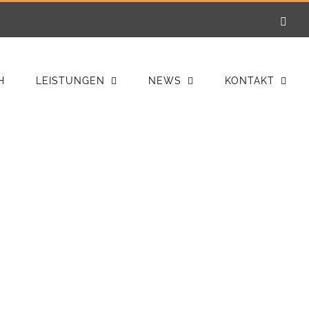
E-
Mail
H
LEISTUNGEN
NEWS
KONTAKT