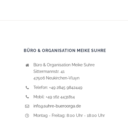
BÜRO & ORGANISATION MEIKE SUHRE
Büro & Organisation Meike Suhre
Sittermannstr. 41
47506 Neukirchen-Vluyn
Telefon: +49 2845 9842449
Mobil: +49 162 4431814
info@suhre-bueroorga.de
Montag - Freitag: 8:00 Uhr - 18:00 Uhr