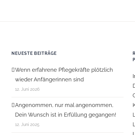
NEUESTE BEITRÄGE
Wenn erfahrene Pflegekräfte plötzlich
wieder Anfängerinnen sind
12. Juni 2026
Angenommen, nur mal angenommen,
Dein Wunsch ist in Erfüllung gegangen!
12. Juni 2025