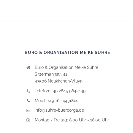
BÜRO & ORGANISATION MEIKE SUHRE
Büro & Organisation Meike Suhre
Sittermannstr. 41
47506 Neukirchen-Vluyn
Telefon: +49 2845 9842449
Mobil: +49 162 4431814
info@suhre-bueroorga.de
Montag - Freitag: 8:00 Uhr - 18:00 Uhr