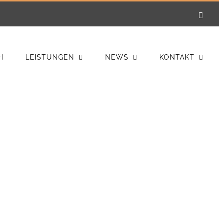
E-
Mail
H
LEISTUNGEN
NEWS
KONTAKT