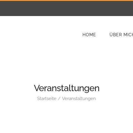
HOME
ÜBER MIC
Veranstaltungen
Startseite
Veranstaltungen