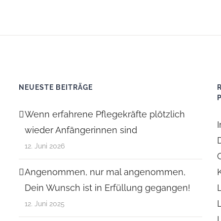
NEUESTE BEITRÄGE
Wenn erfahrene Pflegekräfte plötzlich
wieder Anfängerinnen sind
12. Juni 2026
Angenommen, nur mal angenommen,
Dein Wunsch ist in Erfüllung gegangen!
12. Juni 2025