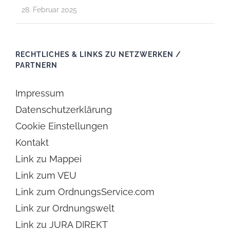
28. Februar 2025
RECHTLICHES & LINKS ZU NETZWERKEN /
PARTNERN
Impressum
Datenschutzerklärung
Cookie Einstellungen
Kontakt
Link zu Mappei
Link zum VEU
Link zum OrdnungsService.com
Link zur Ordnungswelt
Link zu JURA DIREKT