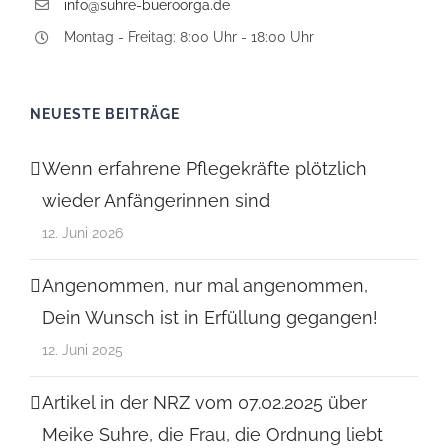
info@suhre-bueroorga.de
Montag - Freitag: 8:00 Uhr - 18:00 Uhr
NEUESTE BEITRÄGE
Wenn erfahrene Pflegekräfte plötzlich
wieder Anfängerinnen sind
12. Juni 2026
Angenommen, nur mal angenommen,
Dein Wunsch ist in Erfüllung gegangen!
12. Juni 2025
Artikel in der NRZ vom 07.02.2025 über
Meike Suhre, die Frau, die Ordnung liebt