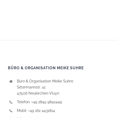
BÜRO & ORGANISATION MEIKE SUHRE
Büro & Organisation Meike Suhre
Sittermannstr. 41
47506 Neukirchen-Vluyn
Telefon: +49 2845 9842449
Mobil: +49 162 4431814