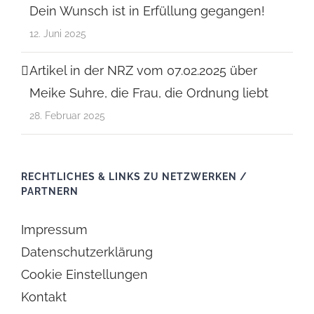
Dein Wunsch ist in Erfüllung gegangen!
12. Juni 2025
Artikel in der NRZ vom 07.02.2025 über
Meike Suhre, die Frau, die Ordnung liebt
28. Februar 2025
RECHTLICHES & LINKS ZU NETZWERKEN /
PARTNERN
Impressum
Datenschutzerklärung
Cookie Einstellungen
Kontakt