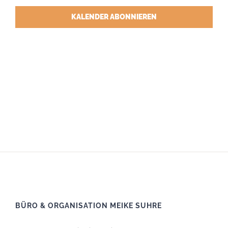
KALENDER ABONNIEREN
BÜRO & ORGANISATION MEIKE SUHRE