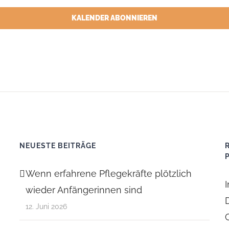
KALENDER ABONNIEREN
NEUESTE BEITRÄGE
Wenn erfahrene Pflegekräfte plötzlich
wieder Anfängerinnen sind
12. Juni 2026