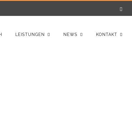
E-
Mail
H
LEISTUNGEN
NEWS
KONTAKT