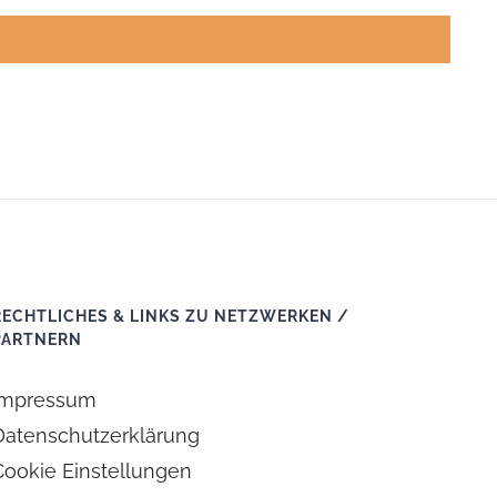
RECHTLICHES & LINKS ZU NETZWERKEN /
PARTNERN
Impressum
Datenschutzerklärung
Cookie Einstellungen