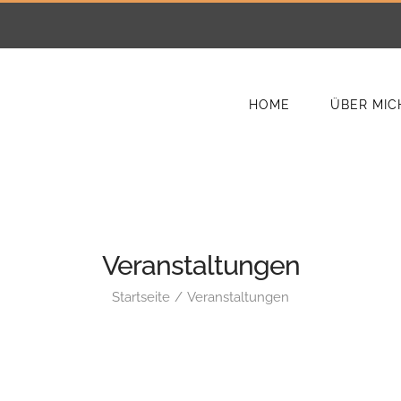
HOME
ÜBER MIC
Veranstaltungen
Startseite
Veranstaltungen