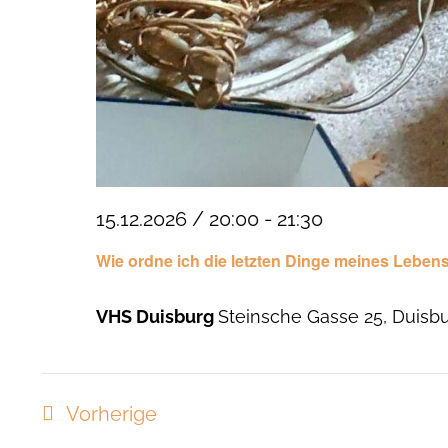
15.12.2026 / 20:00
-
21:30
Wie ordne ich die letzten Dinge meines Leben
VHS Duisburg
Steinsche Gasse 25, Duisb
Veranstaltungen
Vorherige